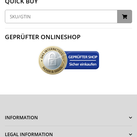
QUICK BUY
GEPRÜFTER ONLINESHOP
INFORMATION
LEGAL INFORMATION