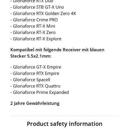
- Gloriaforce RTX Duo
- Gloriaforce STB GT-X Uno
- Gloriaforce RTX Golden Zero 4K
- Gloriaforce Crime PRO
- Gloriaforce RT-X Mini
- Gloriaforce RT-X Zero
- Gloriaforce RT-X Explore
Kompatibel mit folgende Receiver mit blauen
Stecker 5.5x2.1mm:
- Gloriaforce GT-X Empire
- Gloriaforce RTX Empire
- Gloriaforce SpaceX
- Gloriaforce RTX Quattro
- Gloriaforce Prime Expanded
2 Jahre Gewährleistung
Product safety information