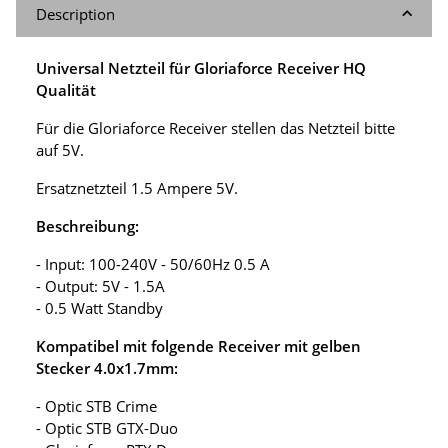
Description
Universal Netzteil für Gloriaforce Receiver HQ
Qualität
Für die Gloriaforce Receiver stellen das Netzteil bitte
auf 5V.
Ersatznetzteil 1.5 Ampere 5V.
Beschreibung:
- Input: 100-240V - 50/60Hz 0.5 A
- Output: 5V - 1.5A
- 0.5 Watt Standby
Kompatibel mit folgende Receiver mit gelben
Stecker 4.0x1.7mm:
- Optic STB Crime
- Optic STB GTX-Duo