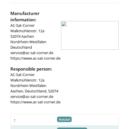
Manufacturer
information:
AC-Sat-Corner
Walkmühlenstr. 12a
52074 Aachen
Nordrhein-Westfalen
Deutschland
service@ac-sat-corner.de
https://www.ac-sat-corner.de
Responsible person:
AC-Sat-Corner
Walkmühlenstr. 12a
Nordrhein-Westfalen
Aachen, Deutschland, 52074
service@ac-sat-corner.de
https://www.ac-sat-corner.de
:
Netzteil