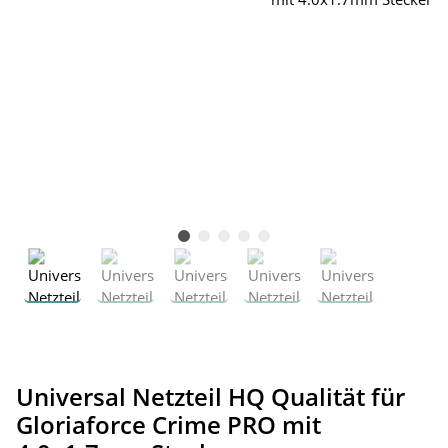
Universal Netzteil HQ Qualität für
Gloriaforce Crime PRO mit