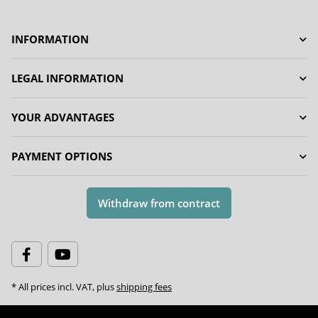
INFORMATION
LEGAL INFORMATION
YOUR ADVANTAGES
PAYMENT OPTIONS
Withdraw from contract
* All prices incl. VAT, plus
shipping fees