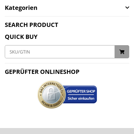
Kategorien
SEARCH PRODUCT
QUICK BUY
GEPRÜFTER ONLINESHOP