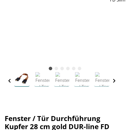
Fenster / Tür Durchführung
Kupfer 28 cm gold DUR-line FD