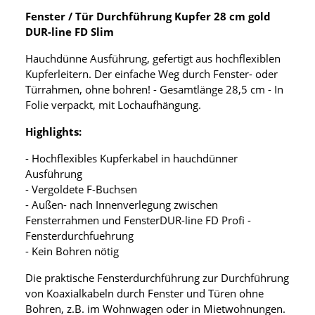
Fenster / Tür Durchführung Kupfer 28 cm gold
DUR-line FD Slim
Hauchdünne Ausführung, gefertigt aus hochflexiblen
Kupferleitern. Der einfache Weg durch Fenster- oder
Türrahmen, ohne bohren! - Gesamtlänge 28,5 cm - In
Folie verpackt, mit Lochaufhängung.
Highlights:
- Hochflexibles Kupferkabel in hauchdünner
Ausführung
- Vergoldete F-Buchsen
- Außen- nach Innenverlegung zwischen
Fensterrahmen und FensterDUR-line FD Profi -
Fensterdurchfuehrung
- Kein Bohren nötig
Die praktische Fensterdurchführung zur Durchführung
von Koaxialkabeln durch Fenster und Türen ohne
Bohren, z.B. im Wohnwagen oder in Mietwohnungen.