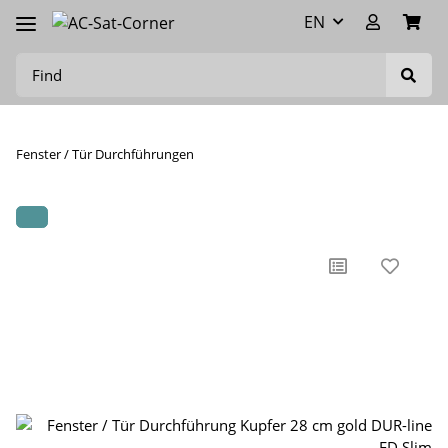
EN
Fenster / Tür Durchführungen