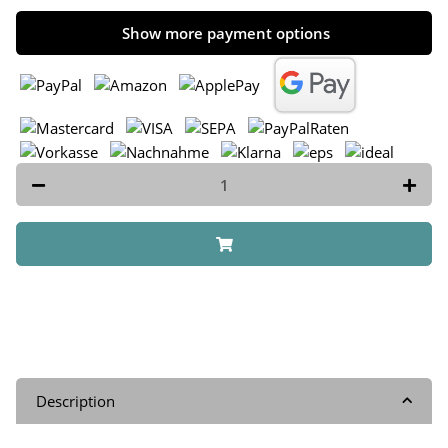
Show more payment options
Description