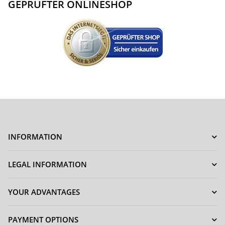
GEPRÜFTER ONLINESHOP
INFORMATION
LEGAL INFORMATION
YOUR ADVANTAGES
PAYMENT OPTIONS