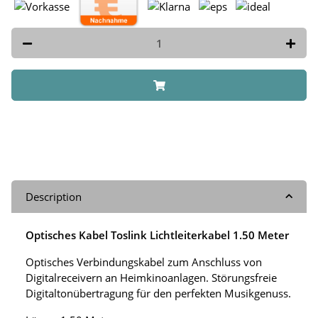
Description
Optisches Kabel Toslink Lichtleiterkabel 1.50 Meter
Optisches Verbindungskabel zum Anschluss von
Digitalreceivern an Heimkinoanlagen. Störungsfreie
Digitaltonübertragung für den perfekten Musikgenuss.