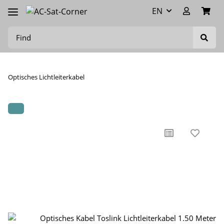
EN
Optisches Lichtleiterkabel