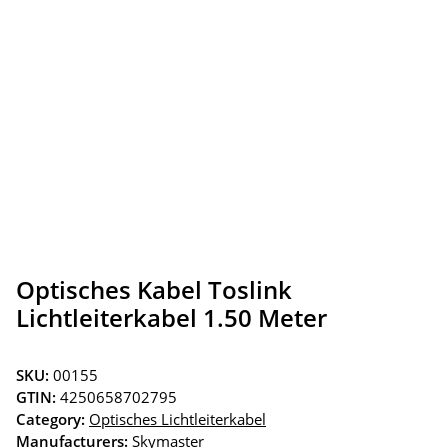
Optisches Kabel Toslink
Lichtleiterkabel 1.50 Meter
SKU:
00155
GTIN:
4250658702795
Category:
Optisches Lichtleiterkabel
Manufacturers:
Skymaster