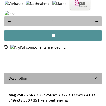
Loading...
components are loading ...
Description
Mag 250 / 254 / 256 / 256W1 / 322 / 322W1 / 410 /
349w3 / 350 / 351 Fernbedienung