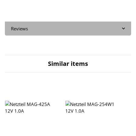
Reviews
Similar items