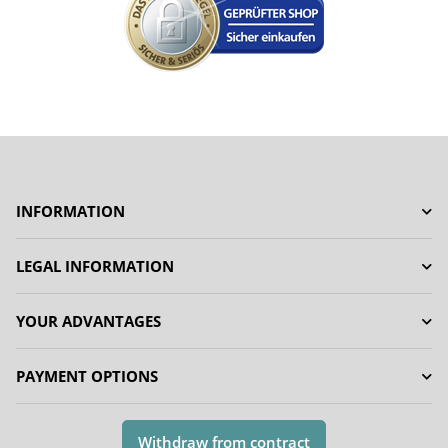
INFORMATION
LEGAL INFORMATION
YOUR ADVANTAGES
PAYMENT OPTIONS
Withdraw from contract