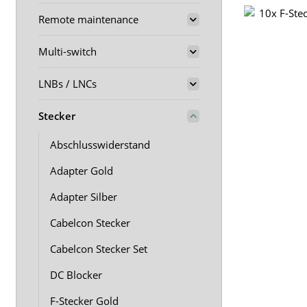
Remote maintenance
Multi-switch
LNBs / LNCs
Stecker
Abschlusswiderstand
Adapter Gold
Adapter Silber
Cabelcon Stecker
Cabelcon Stecker Set
DC Blocker
F-Stecker Gold