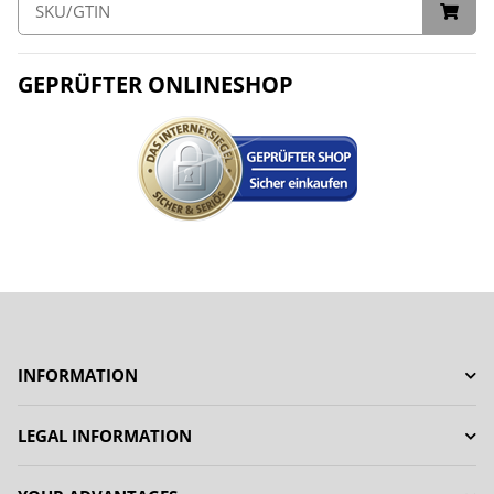
GEPRÜFTER ONLINESHOP
INFORMATION
LEGAL INFORMATION