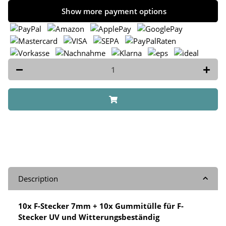
Show more payment options
Description
10x F-Stecker 7mm + 10x Gummitülle für F-
Stecker UV und Witterungsbeständig