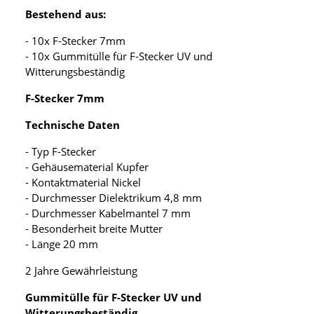
Bestehend aus:
- 10x F-Stecker 7mm
- 10x Gummitülle für F-Stecker UV und
Witterungsbeständig
F-Stecker 7mm
Technische Daten
- Typ F-Stecker
- Gehäusematerial Kupfer
- Kontaktmaterial Nickel
- Durchmesser Dielektrikum 4,8 mm
- Durchmesser Kabelmantel 7 mm
- Besonderheit breite Mutter
- Länge 20 mm
2 Jahre Gewährleistung
Gummitülle für F-Stecker UV und
Witterungsbeständig