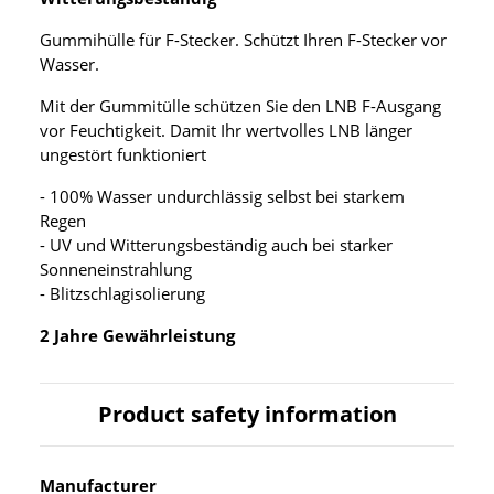
Gummihülle für F-Stecker. Schützt Ihren F-Stecker vor
Wasser.
Mit der Gummitülle schützen Sie den LNB F-Ausgang
vor Feuchtigkeit. Damit Ihr wertvolles LNB länger
ungestört funktioniert
- 100% Wasser undurchlässig selbst bei starkem
Regen
- UV und Witterungsbeständig auch bei starker
Sonneneinstrahlung
- Blitzschlagisolierung
2 Jahre Gewährleistung
Product safety information
Manufacturer