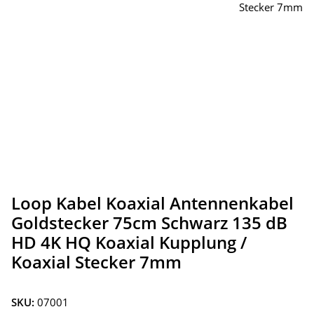
Loop Kabel Koaxial Antennenkabel
Goldstecker 75cm Schwarz 135 dB
HD 4K HQ Koaxial Kupplung /
Koaxial Stecker 7mm
SKU:
07001