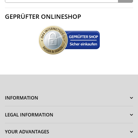
GEPRÜFTER ONLINESHOP
INFORMATION
LEGAL INFORMATION
YOUR ADVANTAGES