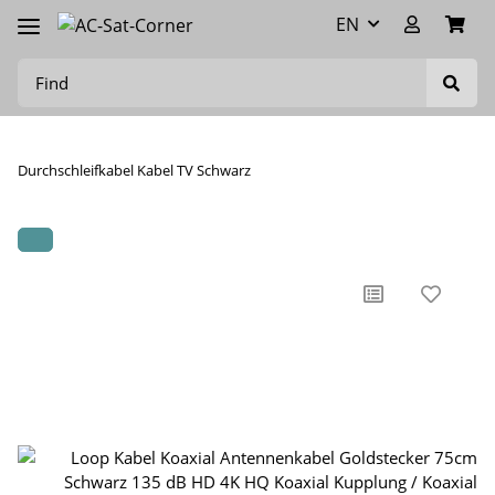
EN
Durchschleifkabel Kabel TV Schwarz