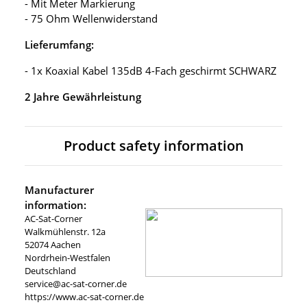
- Mit Meter Markierung
- 75 Ohm Wellenwiderstand
Lieferumfang:
- 1x Koaxial Kabel 135dB 4-Fach geschirmt SCHWARZ
2 Jahre Gewährleistung
Product safety information
Manufacturer
information:
AC-Sat-Corner
Walkmühlenstr. 12a
52074 Aachen
Nordrhein-Westfalen
Deutschland
service@ac-sat-corner.de
https://www.ac-sat-corner.de