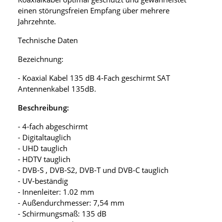
einen störungsfreien Empfang über mehrere
Jahrzehnte.
Technische Daten
Bezeichnung:
- Koaxial Kabel 135 dB 4-Fach geschirmt SAT
Antennenkabel 135dB.
Beschreibung:
- 4-fach abgeschirmt
- Digitaltauglich
- UHD tauglich
- HDTV tauglich
- DVB-S , DVB-S2, DVB-T und DVB-C tauglich
- UV-beständig
- Innenleiter: 1.02 mm
- Außendurchmesser: 7,54 mm
- Schirmungsmaß: 135 dB