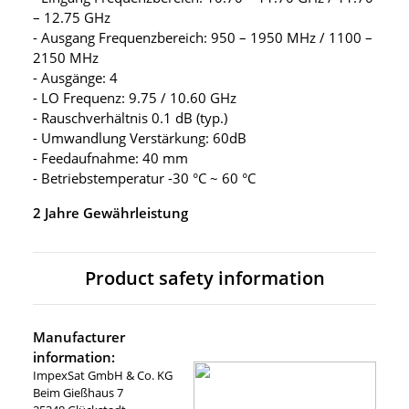
– 12.75 GHz
- Ausgang Frequenzbereich: 950 – 1950 MHz / 1100 –
2150 MHz
- Ausgänge: 4
- LO Frequenz: 9.75 / 10.60 GHz
- Rauschverhältnis 0.1 dB (typ.)
- Umwandlung Verstärkung: 60dB
- Feedaufnahme: 40 mm
- Betriebstemperatur -30 °C ~ 60 °C
2 Jahre Gewährleistung
Product safety information
Manufacturer
information:
ImpexSat GmbH & Co. KG
Beim Gießhaus 7