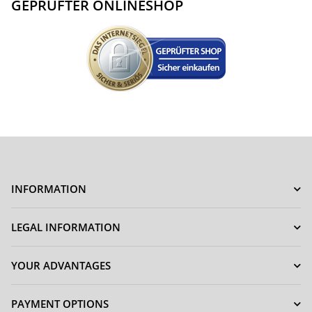
GEPRÜFTER ONLINESHOP
INFORMATION
LEGAL INFORMATION
YOUR ADVANTAGES
PAYMENT OPTIONS