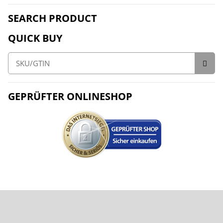
SEARCH PRODUCT
QUICK BUY
GEPRÜFTER ONLINESHOP