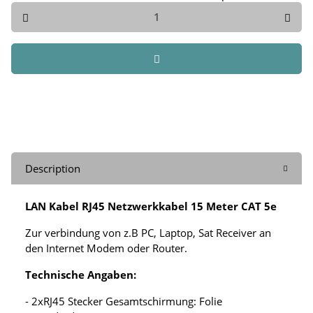
Description
LAN Kabel RJ45 Netzwerkkabel 15 Meter CAT 5e
Zur verbindung von z.B PC, Laptop, Sat Receiver an
den Internet Modem oder Router.
Technische Angaben:
- 2xRJ45 Stecker Gesamtschirmung: Folie