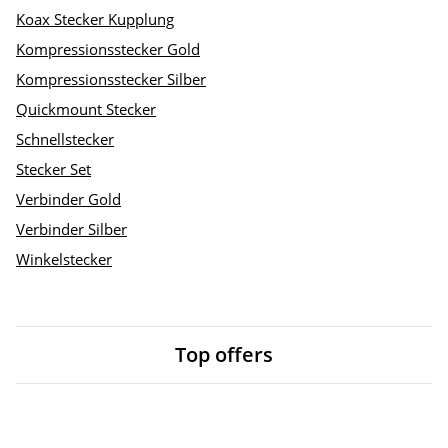
Koax Stecker Kupplung
Kompressionsstecker Gold
Kompressionsstecker Silber
Quickmount Stecker
Schnellstecker
Stecker Set
Verbinder Gold
Verbinder Silber
Winkelstecker
Top offers