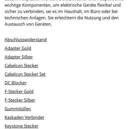
wichtige Komponenten, um elektrische Geräte flexibel und
sicher zu verbinden, sei es im Haushalt, im Büro oder bei
technischen Anlagen. Sie erleichtern die Nutzung und den
Austausch von Geräten.
Abschlusswiderstand
Adapter Gold
Adapter Silber
Cabelcon Stecker
Cabelcon Stecker Set
DC Blocker
F-Stecker Gold
F-Stecker Silber
Gummitüllen
Kaskaden Verbinder
Keystone Stecker