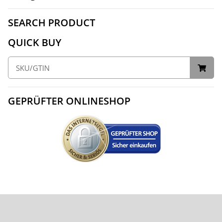
SEARCH PRODUCT
QUICK BUY
GEPRÜFTER ONLINESHOP