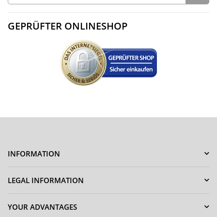
GEPRÜFTER ONLINESHOP
INFORMATION
LEGAL INFORMATION
YOUR ADVANTAGES