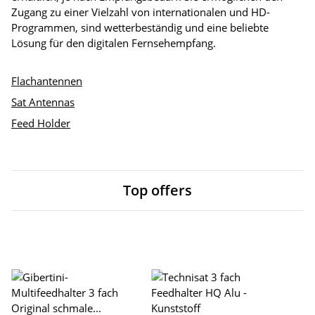
Zugang zu einer Vielzahl von internationalen und HD-
Programmen, sind wetterbeständig und eine beliebte
Lösung für den digitalen Fernsehempfang.
Flachantennen
Sat Antennas
Feed Holder
Top offers