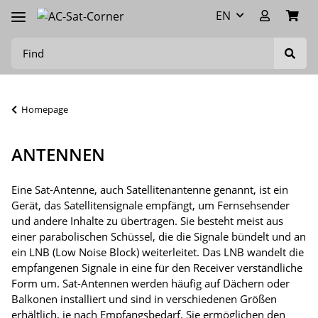
EN
Homepage
ANTENNEN
Eine Sat-Antenne, auch Satellitenantenne genannt, ist ein
Gerät, das Satellitensignale empfängt, um Fernsehsender
und andere Inhalte zu übertragen. Sie besteht meist aus
einer parabolischen Schüssel, die die Signale bündelt und an
ein LNB (Low Noise Block) weiterleitet. Das LNB wandelt die
empfangenen Signale in eine für den Receiver verständliche
Form um. Sat-Antennen werden häufig auf Dächern oder
Balkonen installiert und sind in verschiedenen Größen
erhältlich, je nach Empfangsbedarf. Sie ermöglichen den