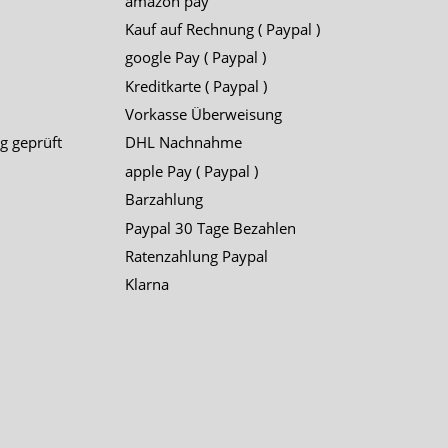
amazon pay
Kauf auf Rechnung ( Paypal )
google Pay ( Paypal )
Kreditkarte ( Paypal )
Vorkasse Überweisung
g geprüft
DHL Nachnahme
apple Pay ( Paypal )
Barzahlung
Paypal 30 Tage Bezahlen
Ratenzahlung Paypal
Klarna