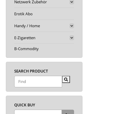
Netzwerk Zubehör
Erotik Abo
Handy / Home
E-Zigaretten
B-Commodity
SEARCH PRODUCT
QUICK BUY