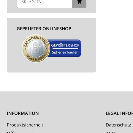
GEPRÜFTER ONLINESHOP
INFORMATION
LEGAL INFO
Produktsicherheit
Datenschutz