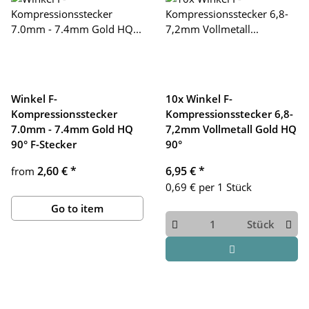
Winkel F-
10x Winkel F-
Kompressionsstecker
Kompressionsstecker 6,8-
7.0mm - 7.4mm Gold HQ
7,2mm Vollmetall Gold HQ
90° F-Stecker
90°
2,60 €
*
6,95 €
*
from
0,69 € per 1 Stück
Go to item
Stück