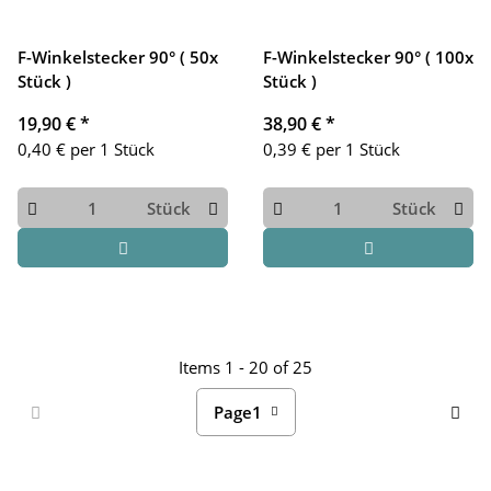
F-Winkelstecker 90° ( 50x
F-Winkelstecker 90° ( 100x
Stück )
Stück )
19,90 €
*
38,90 €
*
0,40 € per 1 Stück
0,39 € per 1 Stück
Stück
Stück
Items 1 - 20 of 25
Page
1