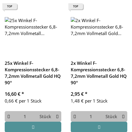
TOP
TOP
25x Winkel F-
2x Winkel F-
Kompressionsstecker 6,8-
Kompressionsstecker 6,8-
7,2mm Vollmetall Gold HQ
7,2mm Vollmetall Gold HQ
90°
90°
16,60 €
*
2,95 €
*
0,66 € per 1 Stück
1,48 € per 1 Stück
Stück
Stück