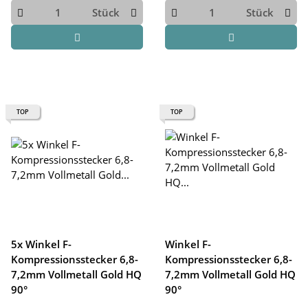
Stück
Stück
TOP
TOP
5x Winkel F-
Winkel F-
Kompressionsstecker 6,8-
Kompressionsstecker 6,8-
7,2mm Vollmetall Gold HQ
7,2mm Vollmetall Gold HQ
90°
90°