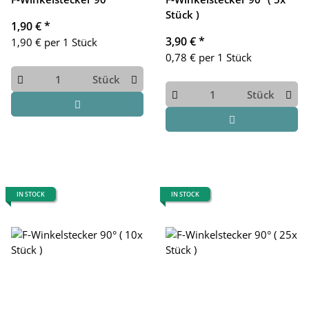
Stück )
1,90 €
*
3,90 €
*
1,90 € per 1 Stück
0,78 € per 1 Stück
Stück
Stück
IN STOCK
IN STOCK