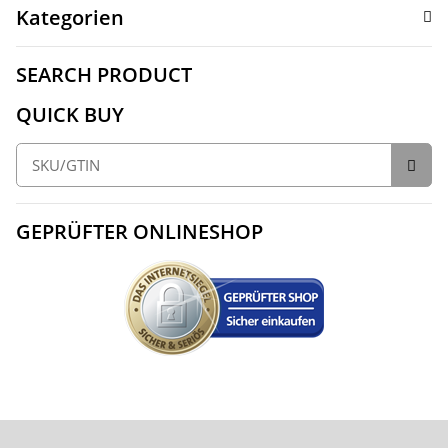
Kategorien
SEARCH PRODUCT
QUICK BUY
GEPRÜFTER ONLINESHOP