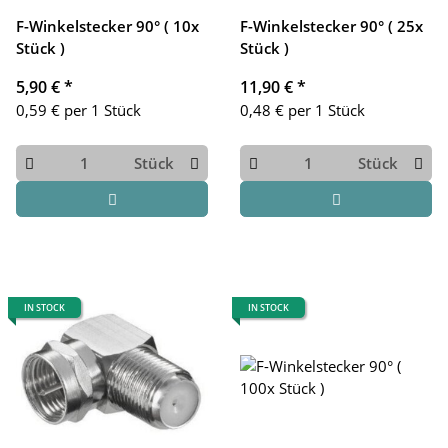
F-Winkelstecker 90° ( 10x
F-Winkelstecker 90° ( 25x
Stück )
Stück )
5,90 €
*
11,90 €
*
0,59 € per 1 Stück
0,48 € per 1 Stück
Stück
Stück
IN STOCK
IN STOCK