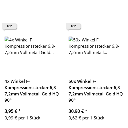
TOP
TOP
4x Winkel F-
50x Winkel F-
Kompressionsstecker 6,8-
Kompressionsstecker 6,8-
7,2mm Vollmetall Gold HQ
7,2mm Vollmetall Gold HQ
90°
90°
3,95 €
*
30,90 €
*
0,99 € per 1 Stück
0,62 € per 1 Stück