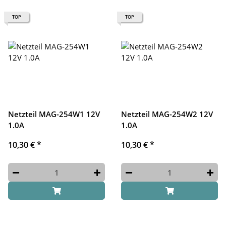
TOP
TOP
Netzteil MAG-254W1 12V
Netzteil MAG-254W2 12V
1.0A
1.0A
10,30 €
*
10,30 €
*