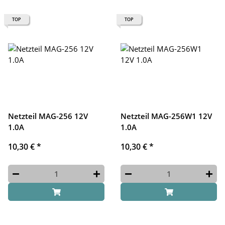
TOP
TOP
Netzteil MAG-256 12V
Netzteil MAG-256W1 12V
1.0A
1.0A
10,30 €
*
10,30 €
*