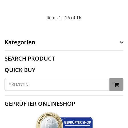
Items 1 - 16 of 16
Kategorien
SEARCH PRODUCT
QUICK BUY
GEPRÜFTER ONLINESHOP