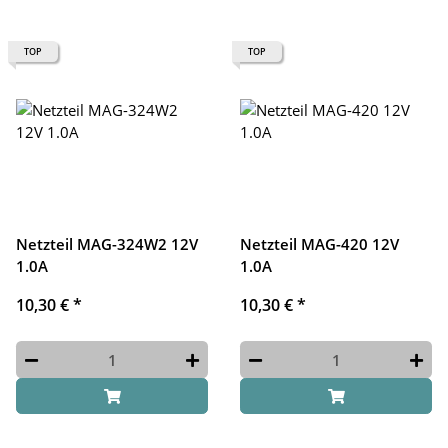
TOP
TOP
Netzteil MAG-324W2 12V
Netzteil MAG-420 12V
1.0A
1.0A
10,30 €
*
10,30 €
*