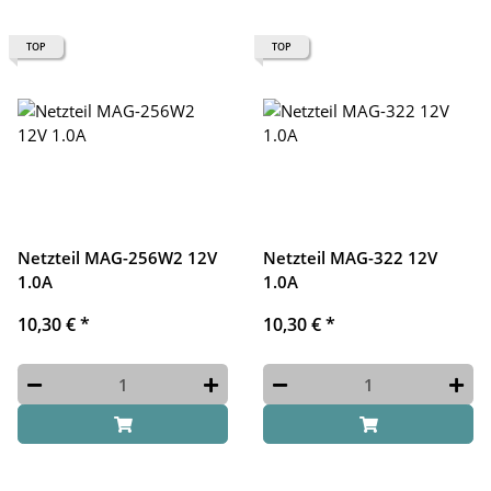
TOP
TOP
Netzteil MAG-256W2 12V
Netzteil MAG-322 12V
1.0A
1.0A
10,30 €
*
10,30 €
*