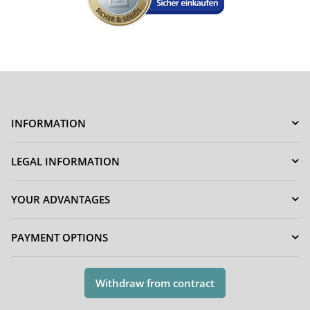
INFORMATION
LEGAL INFORMATION
YOUR ADVANTAGES
PAYMENT OPTIONS
Withdraw from contract