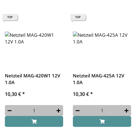
TOP
TOP
Netzteil MAG-420W1 12V
Netzteil MAG-425A 12V
1.0A
1.0A
10,30 €
*
10,30 €
*