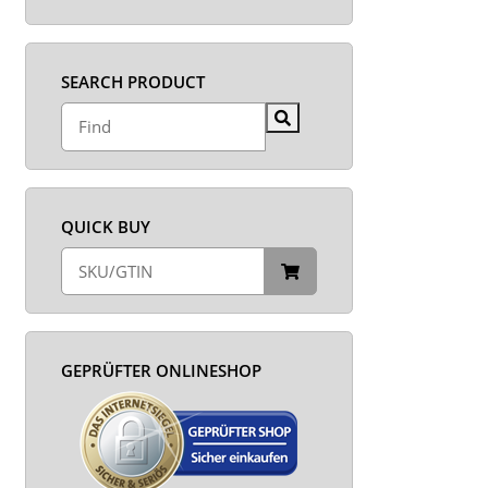
SEARCH PRODUCT
QUICK BUY
GEPRÜFTER ONLINESHOP