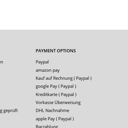
PAYMENT OPTIONS
en
Paypal
amazon pay
Kauf auf Rechnung ( Paypal )
google Pay ( Paypal )
Kreditkarte ( Paypal )
Vorkasse Überweisung
g geprüft
DHL Nachnahme
apple Pay ( Paypal )
Barzahlung