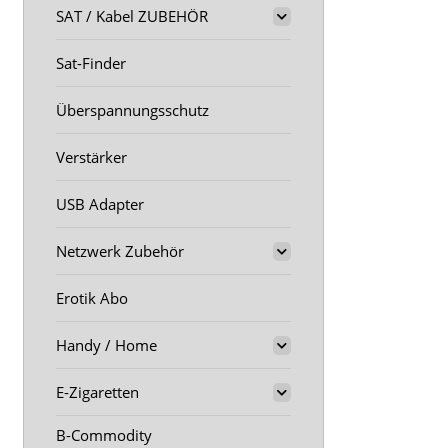
SAT / Kabel ZUBEHÖR
Sat-Finder
Überspannungsschutz
Verstärker
USB Adapter
Netzwerk Zubehör
Erotik Abo
Handy / Home
E-Zigaretten
B-Commodity