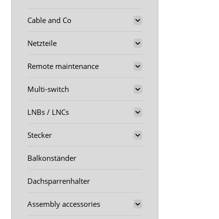
Cable and Co
Netzteile
Remote maintenance
Multi-switch
LNBs / LNCs
Stecker
Balkonständer
Dachsparrenhalter
Assembly accessories