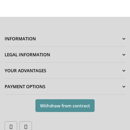
INFORMATION
LEGAL INFORMATION
YOUR ADVANTAGES
PAYMENT OPTIONS
Withdraw from contract