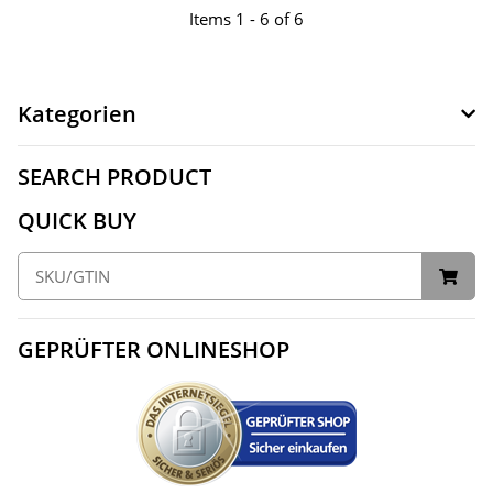
Items 1 - 6 of 6
Kategorien
SEARCH PRODUCT
QUICK BUY
GEPRÜFTER ONLINESHOP