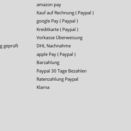
amazon pay
Kauf auf Rechnung ( Paypal )
google Pay ( Paypal )
Kreditkarte ( Paypal )
Vorkasse Überweisung
g geprüft
DHL Nachnahme
apple Pay ( Paypal )
Barzahlung
Paypal 30 Tage Bezahlen
Ratenzahlung Paypal
Klarna