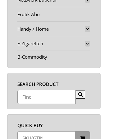
Erotik Abo
Handy / Home
E-Zigaretten
B-Commodity
SEARCH PRODUCT
QUICK BUY