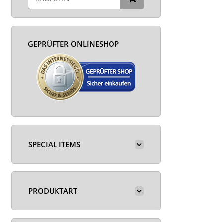
GEPRÜFTER ONLINESHOP
SPECIAL ITEMS
PRODUKTART