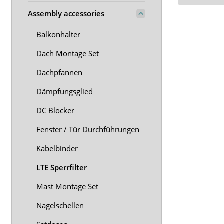
Assembly accessories
Balkonhalter
Dach Montage Set
Dachpfannen
Dämpfungsglied
DC Blocker
Fenster / Tür Durchführungen
Kabelbinder
LTE Sperrfilter
Mast Montage Set
Nagelschellen