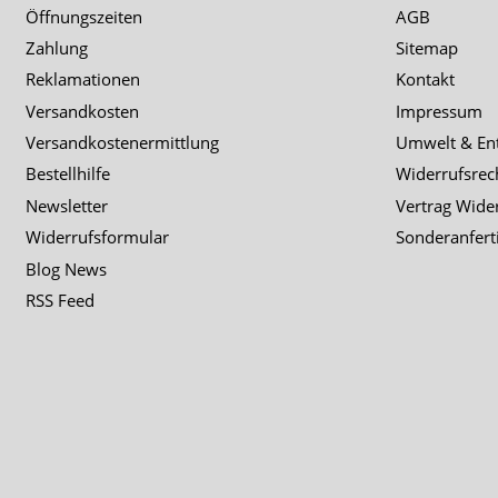
Öffnungszeiten
AGB
Zahlung
Sitemap
Reklamationen
Kontakt
Versandkosten
Impressum
Versandkostenermittlung
Umwelt & En
Bestellhilfe
Widerrufsrec
Newsletter
Vertrag Wide
Widerrufsformular
Sonderanfert
Blog News
RSS Feed