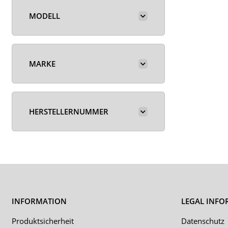
MODELL
MARKE
HERSTELLERNUMMER
INFORMATION
LEGAL INFO
Produktsicherheit
Datenschutz