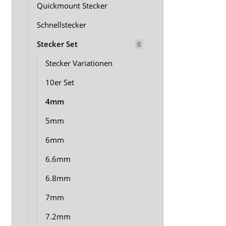
Quickmount Stecker
Schnellstecker
Stecker Set
Stecker Variationen
10er Set
4mm
5mm
6mm
6.6mm
6.8mm
7mm
7.2mm