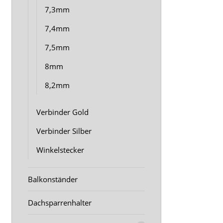
7,3mm
7,4mm
7,5mm
8mm
8,2mm
Verbinder Gold
Verbinder Silber
Winkelstecker
Balkonständer
Dachsparrenhalter