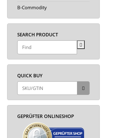
B-Commodity
SEARCH PRODUCT
QUICK BUY
GEPRÜFTER ONLINESHOP