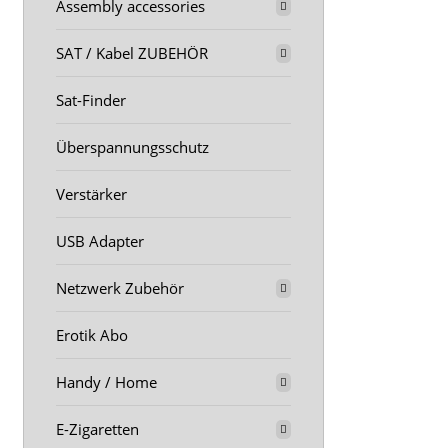
Assembly accessories
SAT / Kabel ZUBEHÖR
Sat-Finder
Überspannungsschutz
Verstärker
USB Adapter
Netzwerk Zubehör
Erotik Abo
Handy / Home
E-Zigaretten