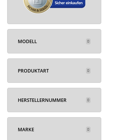
MODELL
PRODUKTART
HERSTELLERNUMMER
MARKE