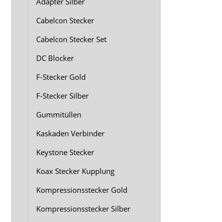
Adapter Silber
Cabelcon Stecker
Cabelcon Stecker Set
DC Blocker
F-Stecker Gold
F-Stecker Silber
Gummitüllen
Kaskaden Verbinder
Keystone Stecker
Koax Stecker Kupplung
Kompressionsstecker Gold
Kompressionsstecker Silber