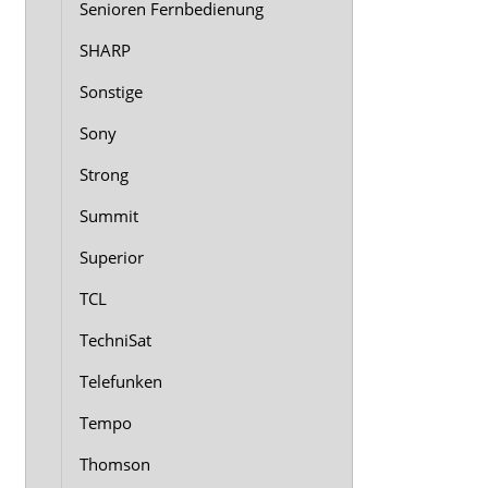
Senioren Fernbedienung
SHARP
Sonstige
Sony
Strong
Summit
Superior
TCL
TechniSat
Telefunken
Tempo
Thomson