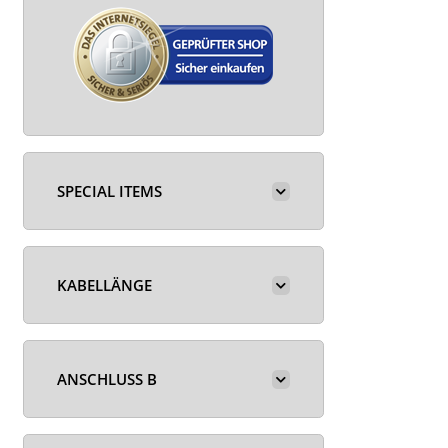
SPECIAL ITEMS
KABELLÄNGE
ANSCHLUSS B