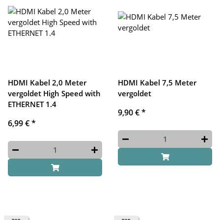
HDMI Kabel 2,0 Meter
HDMI Kabel 7,5 Meter
vergoldet High Speed with
vergoldet
ETHERNET 1.4
9,90 €
*
6,99 €
*