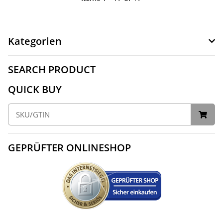
Kategorien
SEARCH PRODUCT
QUICK BUY
GEPRÜFTER ONLINESHOP