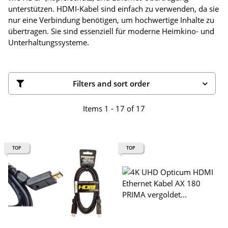
unterstützen. HDMI-Kabel sind einfach zu verwenden, da sie
nur eine Verbindung benötigen, um hochwertige Inhalte zu
übertragen. Sie sind essenziell für moderne Heimkino- und
Unterhaltungssysteme.
Filters and sort order
Items 1 - 17 of 17
TOP
TOP