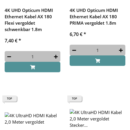
4K UHD Opticum HDMI
4K UHD Opticum HDMI
Ethernet Kabel AX 180
Ethernet Kabel AX 180
Flexi vergoldet
PRIMA vergoldet 1.8m
schwenkbar 1.8m
6,70 €
*
7,40 €
*
TOP
TOP