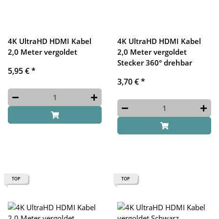
4K UltraHD HDMI Kabel
4K UltraHD HDMI Kabel
2,0 Meter vergoldet
2,0 Meter vergoldet
Stecker 360° drehbar
5,95 €
*
3,70 €
*
TOP
TOP