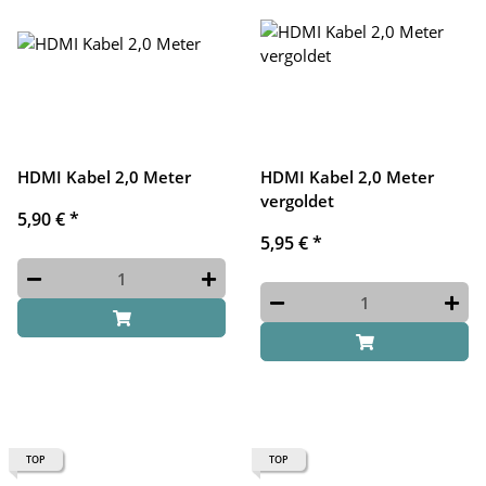
HDMI Kabel 2,0 Meter
HDMI Kabel 2,0 Meter
vergoldet
5,90 €
*
5,95 €
*
TOP
TOP