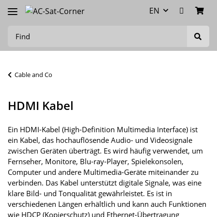
EN
Cable and Co
HDMI Kabel
Ein HDMI-Kabel (High-Definition Multimedia Interface) ist
ein Kabel, das hochauflösende Audio- und Videosignale
zwischen Geräten überträgt. Es wird häufig verwendet, um
Fernseher, Monitore, Blu-ray-Player, Spielekonsolen,
Computer und andere Multimedia-Geräte miteinander zu
verbinden. Das Kabel unterstützt digitale Signale, was eine
klare Bild- und Tonqualität gewährleistet. Es ist in
verschiedenen Längen erhältlich und kann auch Funktionen
wie HDCP (Kopierschutz) und Ethernet-Übertragung