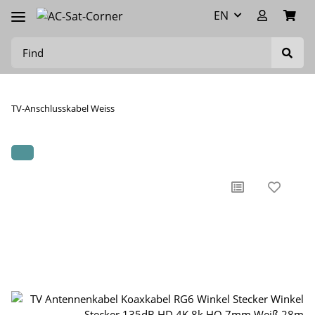
EN
TV-Anschlusskabel Weiss