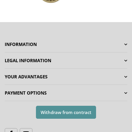
INFORMATION
LEGAL INFORMATION
YOUR ADVANTAGES
PAYMENT OPTIONS
Withdraw from contract