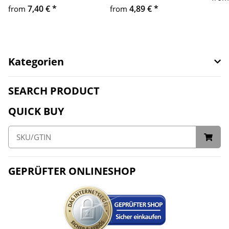
7,40 €
*
4,89 €
*
from
from
Kategorien
SEARCH PRODUCT
QUICK BUY
GEPRÜFTER ONLINESHOP