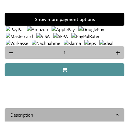
Show more payment options
Description