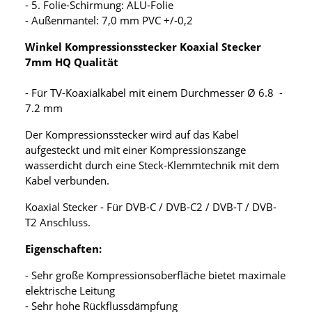
- 5. Folie-Schirmung: ALU-Folie
- Außenmantel: 7,0 mm PVC +/-0,2
Winkel Kompressionsstecker Koaxial Stecker
7mm HQ Qualität
- Für TV-Koaxialkabel mit einem Durchmesser Ø 6.8 -
7.2 mm
Der Kompressionsstecker wird auf das Kabel
aufgesteckt und mit einer Kompressionszange
wasserdicht durch eine Steck-Klemmtechnik mit dem
Kabel verbunden.
Koaxial Stecker - Für DVB-C / DVB-C2 / DVB-T / DVB-
T2 Anschluss.
Eigenschaften:
- Sehr große Kompressionsoberfläche bietet maximale
elektrische Leitung
- Sehr hohe Rückflussdämpfung