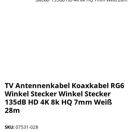
TV Antennenkabel Koaxkabel RG6
Winkel Stecker Winkel Stecker
135dB HD 4K 8k HQ 7mm Weiß
28m
SKU:
07531-028