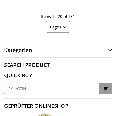
Items 1 - 20 of 131
Page
1
Kategorien
SEARCH PRODUCT
QUICK BUY
GEPRÜFTER ONLINESHOP