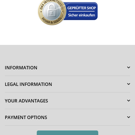
INFORMATION
LEGAL INFORMATION
YOUR ADVANTAGES
PAYMENT OPTIONS