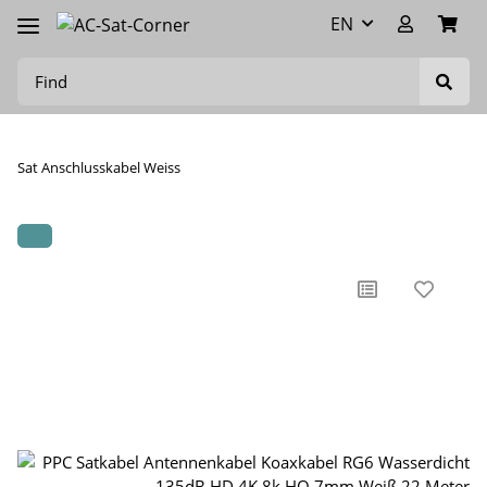
EN
Sat Anschlusskabel Weiss