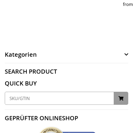
fro
Kategorien
SEARCH PRODUCT
QUICK BUY
GEPRÜFTER ONLINESHOP