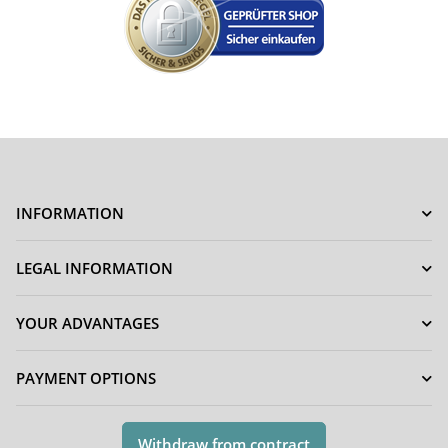
INFORMATION
LEGAL INFORMATION
YOUR ADVANTAGES
PAYMENT OPTIONS
Withdraw from contract