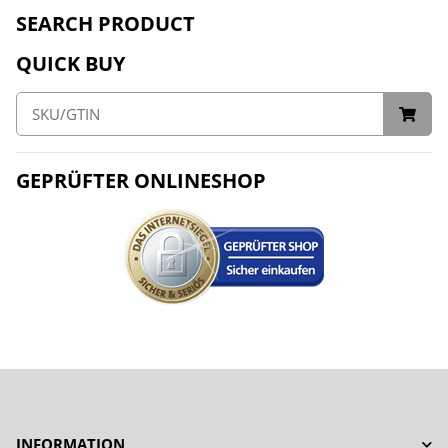
SEARCH PRODUCT
QUICK BUY
GEPRÜFTER ONLINESHOP
INFORMATION