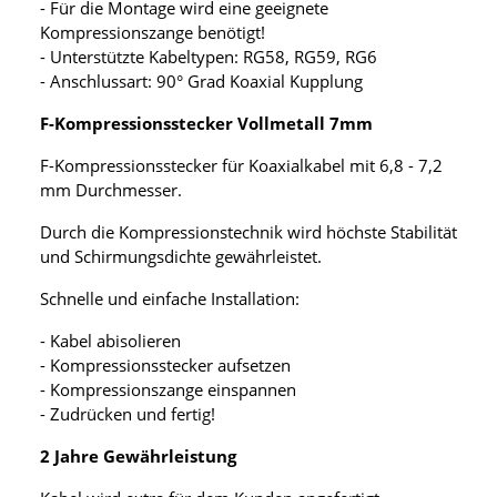
- Für die Montage wird eine geeignete
Kompressionszange benötigt!
- Unterstützte Kabeltypen: RG58, RG59, RG6
- Anschlussart: 90° Grad Koaxial Kupplung
F-Kompressionsstecker Vollmetall 7mm
F-Kompressionsstecker für Koaxialkabel mit 6,8 - 7,2
mm Durchmesser.
Durch die Kompressionstechnik wird höchste Stabilität
und Schirmungsdichte gewährleistet.
Schnelle und einfache Installation:
- Kabel abisolieren
- Kompressionsstecker aufsetzen
- Kompressionszange einspannen
- Zudrücken und fertig!
2 Jahre Gewährleistung