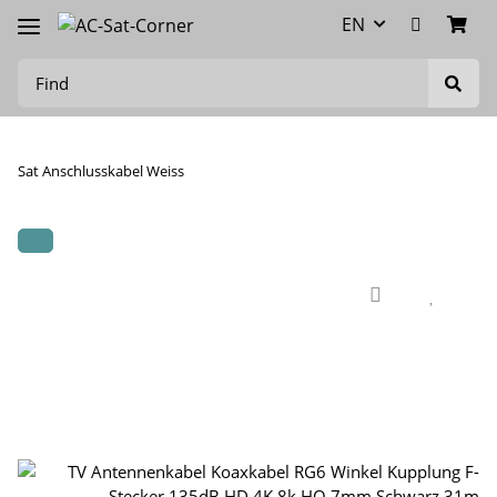
EN
Sat Anschlusskabel Weiss