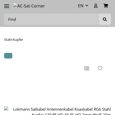
EN
Stahl-Kupfer