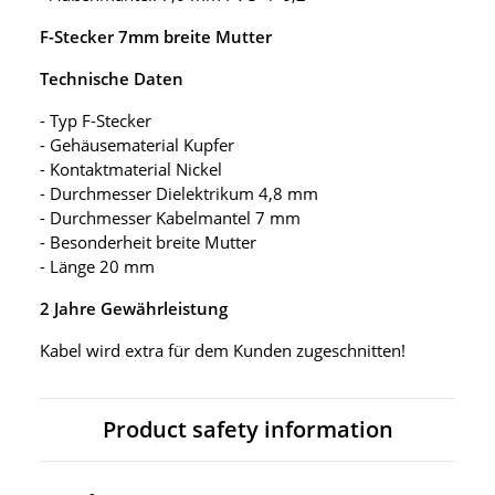
F-Stecker 7mm breite Mutter
Technische Daten
- Typ F-Stecker
- Gehäusematerial Kupfer
- Kontaktmaterial Nickel
- Durchmesser Dielektrikum 4,8 mm
- Durchmesser Kabelmantel 7 mm
- Besonderheit breite Mutter
- Länge 20 mm
2 Jahre Gewährleistung
Kabel wird extra für dem Kunden zugeschnitten!
Product safety information