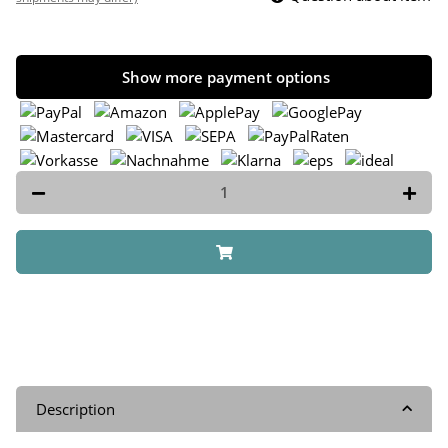
Show more payment options
Description