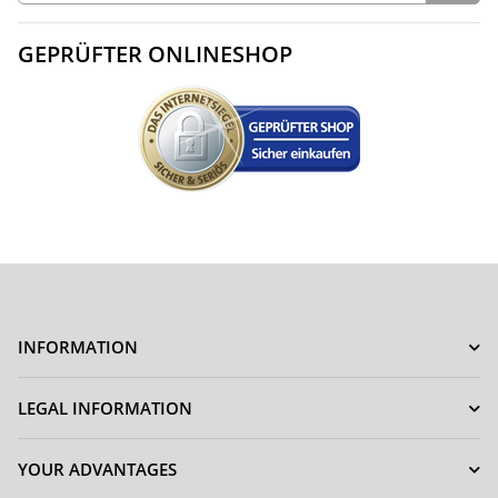
GEPRÜFTER ONLINESHOP
INFORMATION
LEGAL INFORMATION
YOUR ADVANTAGES