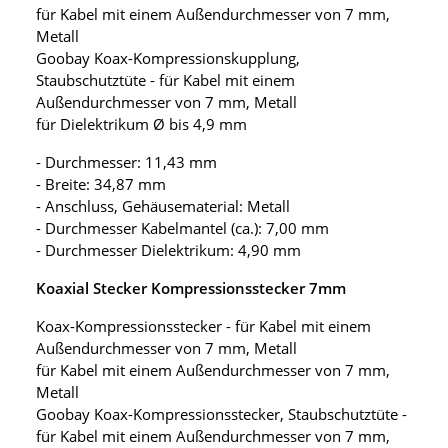
für Kabel mit einem Außendurchmesser von 7 mm,
Metall
Goobay Koax-Kompressionskupplung,
Staubschutztüte - für Kabel mit einem
Außendurchmesser von 7 mm, Metall
für Dielektrikum Ø bis 4,9 mm
- Durchmesser: 11,43 mm
- Breite: 34,87 mm
- Anschluss, Gehäusematerial: Metall
- Durchmesser Kabelmantel (ca.): 7,00 mm
- Durchmesser Dielektrikum: 4,90 mm
Koaxial Stecker Kompressionsstecker 7mm
Koax-Kompressionsstecker - für Kabel mit einem
Außendurchmesser von 7 mm, Metall
für Kabel mit einem Außendurchmesser von 7 mm,
Metall
Goobay Koax-Kompressionsstecker, Staubschutztüte -
für Kabel mit einem Außendurchmesser von 7 mm,