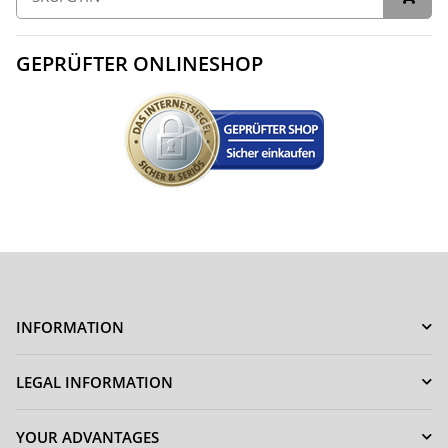
GEPRÜFTER ONLINESHOP
INFORMATION
LEGAL INFORMATION
YOUR ADVANTAGES