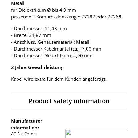
Metall
für Dielektrikum Ø bis 4,9 mm
passende F-Kompressionszange: 77187 oder 77268
- Durchmesser: 11,43 mm
- Breite: 34,87 mm
- Anschluss, Gehäusematerial: Metall
- Durchmesser Kabelmantel (ca.): 7,00 mm
- Durchmesser Dielektrikum: 4,90 mm
2 Jahre Gewährleistung
Kabel wird extra für dem Kunden angefertigt.
Product safety information
Manufacturer
information:
AC-Sat-Corner