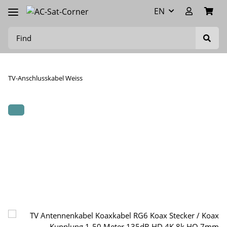
EN
TV-Anschlusskabel Weiss