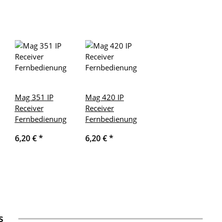
Mag 351 IP
Mag 420 IP
Receiver
Receiver
Fernbedienung
Fernbedienung
6,20 €
*
6,20 €
*
s