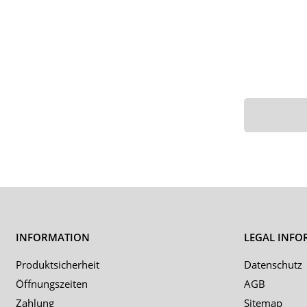
INFORMATION
LEGAL INFO
Produktsicherheit
Datenschutz
Öffnungszeiten
AGB
Zahlung
Sitemap