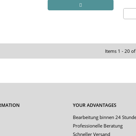
Items 1 - 20 o
RMATION
YOUR ADVANTAGES
Bearbeitung binnen 24 Stund
Professionelle Beratung
Schneller Versand