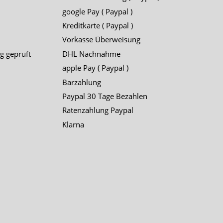
google Pay ( Paypal )
Kreditkarte ( Paypal )
Vorkasse Überweisung
g geprüft
DHL Nachnahme
apple Pay ( Paypal )
Barzahlung
Paypal 30 Tage Bezahlen
Ratenzahlung Paypal
Klarna