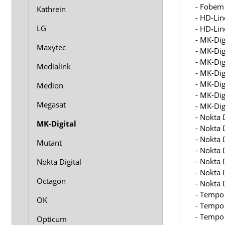
- Fobem
Kathrein
- HD-Lin
LG
- HD-Lin
- MK-Dig
Maxytec
- MK-Dig
- MK-Dig
Medialink
- MK-Dig
- MK-Dig
Medion
- MK-Dig
Megasat
- MK-Dig
- Nokta 
MK-Digital
- Nokta 
- Nokta 
Mutant
- Nokta 
- Nokta 
Nokta Digital
- Nokta 
Octagon
- Nokta 
- Tempo
OK
- Tempo
- Tempo
Opticum