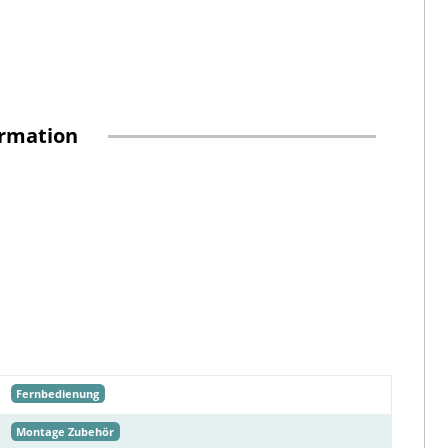
ormation
Fernbedienung
Montage Zubehör