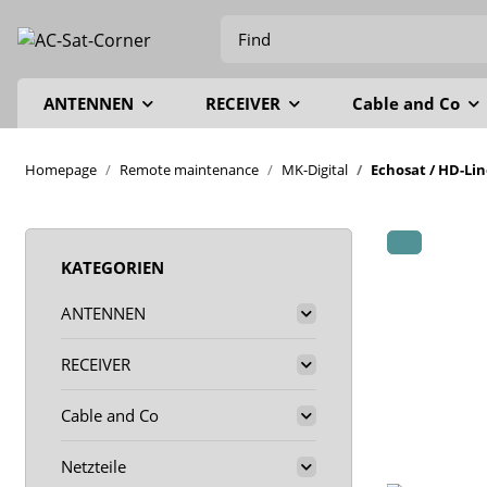
ANTENNEN
RECEIVER
Cable and Co
Homepage
Remote maintenance
MK-Digital
Echosat / HD-Lin
KATEGORIEN
ANTENNEN
RECEIVER
Cable and Co
Netzteile