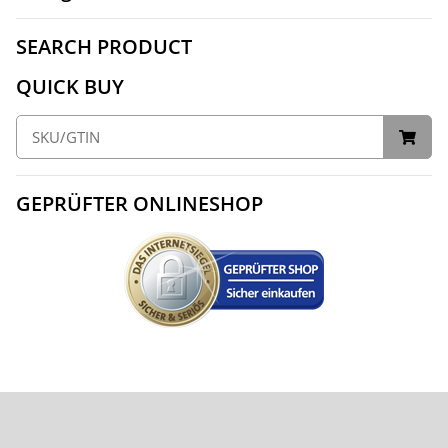
SEARCH PRODUCT
QUICK BUY
GEPRÜFTER ONLINESHOP