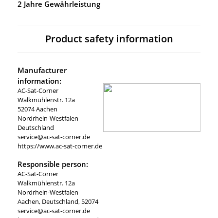
2 Jahre Gewährleistung
Product safety information
Manufacturer
information:
AC-Sat-Corner
Walkmühlenstr. 12a
52074 Aachen
Nordrhein-Westfalen
Deutschland
service@ac-sat-corner.de
https://www.ac-sat-corner.de
Responsible person:
AC-Sat-Corner
Walkmühlenstr. 12a
Nordrhein-Westfalen
Aachen, Deutschland, 52074
service@ac-sat-corner.de