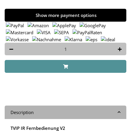
Show more payment options
Description
TVIP IR Fernbedienung V2