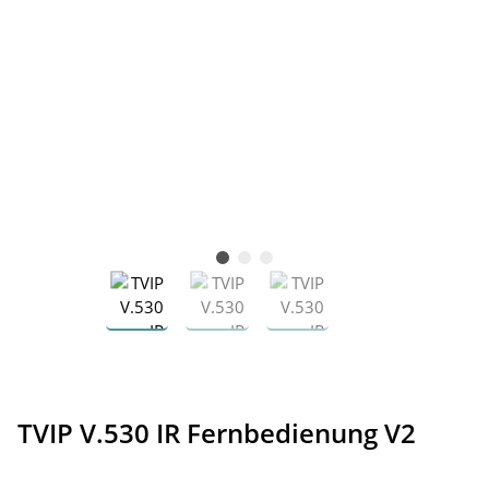
TVIP V.530 IR Fernbedienung V2