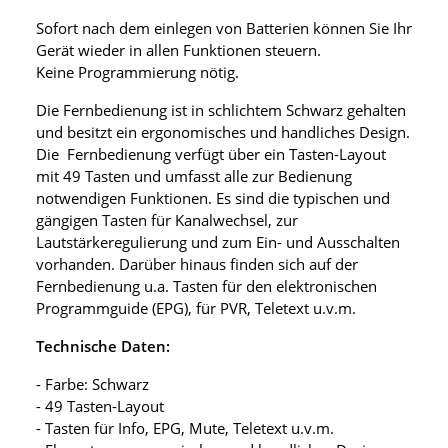
Sofort nach dem einlegen von Batterien können Sie Ihr
Gerät wieder in allen Funktionen steuern.
Keine Programmierung nötig.
Die Fernbedienung ist in schlichtem Schwarz gehalten
und besitzt ein ergonomisches und handliches Design.
Die Fernbedienung verfügt über ein Tasten-Layout
mit 49 Tasten und umfasst alle zur Bedienung
notwendigen Funktionen. Es sind die typischen und
gängigen Tasten für Kanalwechsel, zur
Lautstärkeregulierung und zum Ein- und Ausschalten
vorhanden. Darüber hinaus finden sich auf der
Fernbedienung u.a. Tasten für den elektronischen
Programmguide (EPG), für PVR, Teletext u.v.m.
Technische Daten:
- Farbe: Schwarz
- 49 Tasten-Layout
- Tasten für Info, EPG, Mute, Teletext u.v.m.