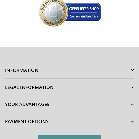
INFORMATION
LEGAL INFORMATION
YOUR ADVANTAGES
PAYMENT OPTIONS