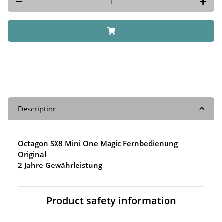
Description
Octagon SX8 Mini One Magic Fernbedienung
Original
2 Jahre Gewährleistung
Product safety information