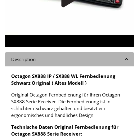
Description
Octagon SX888 IP / SX888 WL Fernbedienung
Schwarz Original ( Altes Modell )
Original Octagon Fernbedienung für Ihren Octagon
SX888 Serie Receiver. Die Fernbedienung ist in
schlichtem Schwarz gehalten und besitzt ein
ergonomisches und handliches Design.
Technische Daten Original Fernbedienung für
Octagon SX888 Serie Receiver: