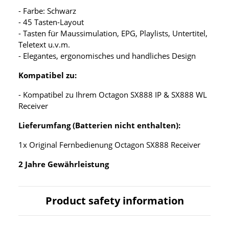
- Farbe: Schwarz
- 45 Tasten-Layout
- Tasten für Maussimulation, EPG, Playlists, Untertitel,
Teletext u.v.m.
- Elegantes, ergonomisches und handliches Design
Kompatibel zu:
- Kompatibel zu Ihrem Octagon SX888 IP & SX888 WL
Receiver
Lieferumfang (Batterien nicht enthalten):
1x Original Fernbedienung Octagon SX888 Receiver
2 Jahre Gewährleistung
Product safety information