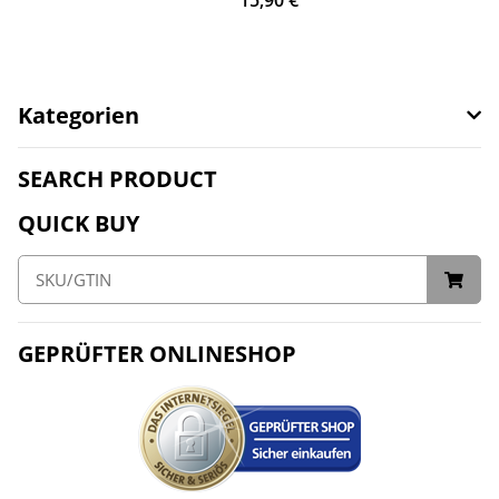
Kategorien
SEARCH PRODUCT
QUICK BUY
GEPRÜFTER ONLINESHOP