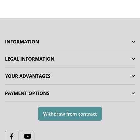
INFORMATION
LEGAL INFORMATION
YOUR ADVANTAGES
PAYMENT OPTIONS
Withdraw from contract