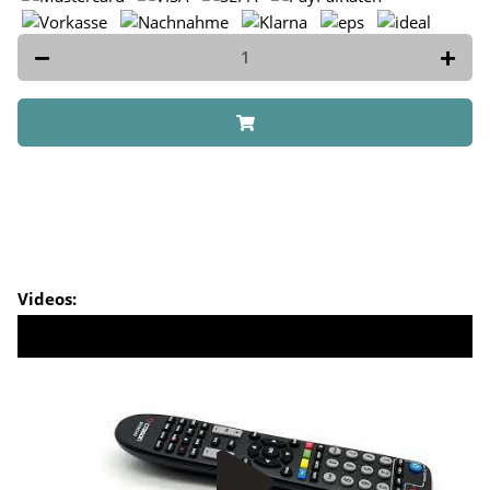
Videos: