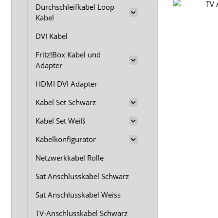
Durchschleifkabel Loop
Kabel
DVI Kabel
Fritz!Box Kabel und
Adapter
HDMI DVI Adapter
Kabel Set Schwarz
Kabel Set Weiß
Kabelkonfigurator
Netzwerkkabel Rolle
Sat Anschlusskabel Schwarz
Sat Anschlusskabel Weiss
TV-Anschlusskabel Schwarz