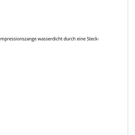
ompressionszange wasserdicht durch eine Steck-