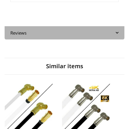
Reviews
Similar items