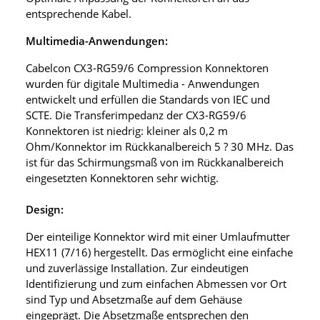
entsprechende Kabel.
Multimedia-Anwendungen:
Cabelcon CX3-RG59/6 Compression Konnektoren
wurden für digitale Multimedia - Anwendungen
entwickelt und erfüllen die Standards von IEC und
SCTE. Die Transferimpedanz der CX3-RG59/6
Konnektoren ist niedrig: kleiner als 0,2 m
Ohm/Konnektor im Rückkanalbereich 5 ? 30 MHz. Das
ist für das Schirmungsmaß von im Rückkanalbereich
eingesetzten Konnektoren sehr wichtig.
Design:
Der einteilige Konnektor wird mit einer Umlaufmutter
HEX11 (7/16) hergestellt. Das ermöglicht eine einfache
und zuverlässige Installation. Zur eindeutigen
Identifizierung und zum einfachen Abmessen vor Ort
sind Typ und Absetzmaße auf dem Gehäuse
eingeprägt. Die Absetzmaße entsprechen den