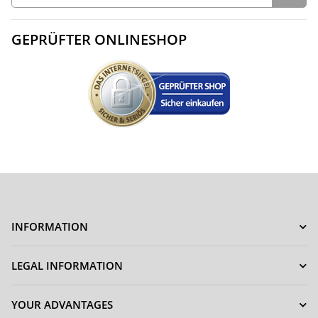
GEPRÜFTER ONLINESHOP
INFORMATION
LEGAL INFORMATION
YOUR ADVANTAGES