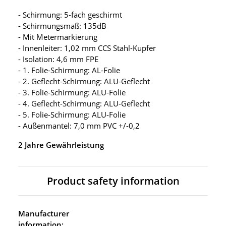
- Schirmung: 5-fach geschirmt
- Schirmungsmaß: 135dB
- Mit Metermarkierung
- Innenleiter: 1,02 mm CCS Stahl-Kupfer
- Isolation: 4,6 mm FPE
- 1. Folie-Schirmung: AL-Folie
- 2. Geflecht-Schirmung: ALU-Geflecht
- 3. Folie-Schirmung: ALU-Folie
- 4. Geflecht-Schirmung: ALU-Geflecht
- 5. Folie-Schirmung: ALU-Folie
- Außenmantel: 7,0 mm PVC +/-0,2
2 Jahre Gewährleistung
Product safety information
Manufacturer
information: