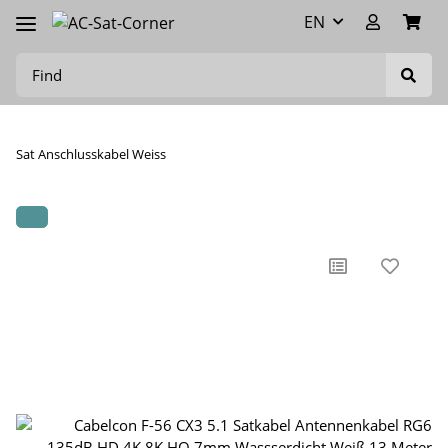
EN
Sat Anschlusskabel Weiss