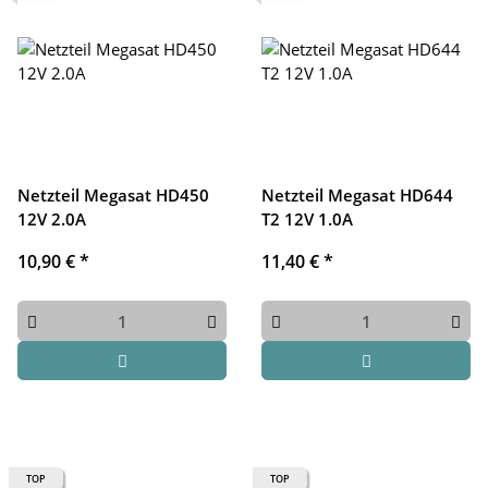
Netzteil Megasat HD450
Netzteil Megasat HD644
12V 2.0A
T2 12V 1.0A
10,90 €
*
11,40 €
*
TOP
TOP