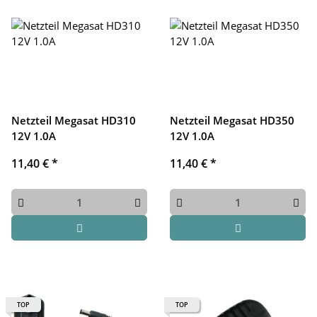
Netzteil Megasat HD310
Netzteil Megasat HD350
12V 1.0A
12V 1.0A
11,40 €
*
11,40 €
*
TOP
TOP