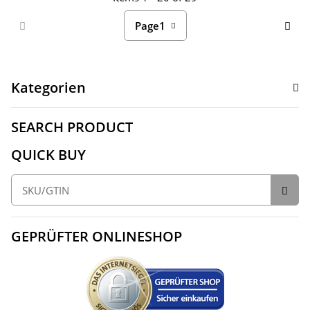
Page
1
Kategorien
SEARCH PRODUCT
QUICK BUY
GEPRÜFTER ONLINESHOP