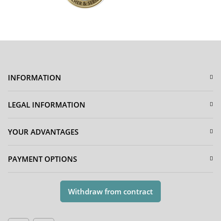
INFORMATION
LEGAL INFORMATION
YOUR ADVANTAGES
PAYMENT OPTIONS
Withdraw from contract