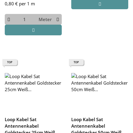
0,80 € per 1 m
Meter
TOP
TOP
Loop Kabel Sat
Loop Kabel Sat
Antennenkabel
Antennenkabel
Goldstecker 25cm Weiß
Goldstecker 50cm Weiß