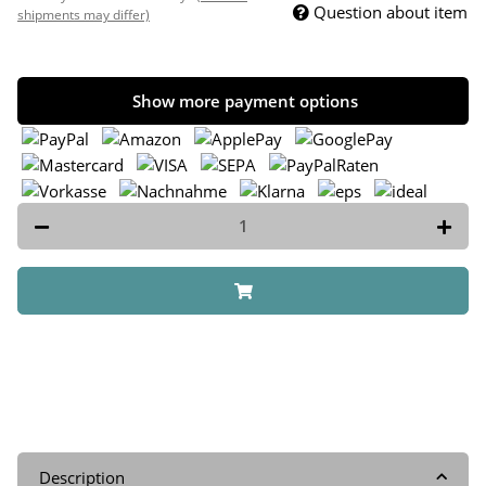
Question about item
shipments may differ)
Show more payment options
Description