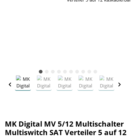
MK Digital MV 5/12 Multischalter
Multiswitch SAT Verteiler 5 auf 12