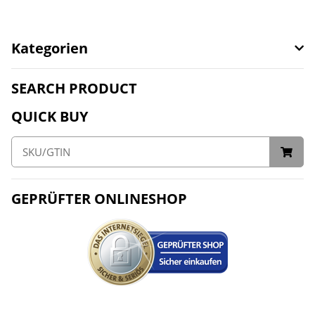
Kategorien
SEARCH PRODUCT
QUICK BUY
GEPRÜFTER ONLINESHOP