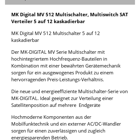
MK Digital MV 512 Multischalter, Multiswitch SAT
Verteiler 5 auf 12 kaskadierbar
MK Digital MV 512 Multischalter 5 auf 12
kaskadierbar
Der MK-DIGITAL MV Serie Multischalter mit
hochintegriertem Hochfrequenz-Bauteilen in
Kombination mit einer bewährten Gerätemechanik
sorgen für ein ausgewogenes Produkt zu einem
hervorragenden Preis-Leistungs-Verhältnis.
Die neue und energieeffiziente Multischalter-Serie von
MK-DIGITAL. Ideal geeignet zur Verteilung einer
Satellitenposition auf mehrere Endgeräte
Hochmoderne Komponenten aus der
Mobilfunktechnik und ein externer AC/DC-Wandler
sorgen für einen zuverlässigen und zugleich
energiesparenden Betrieb.