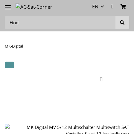
EN
MK-Digital