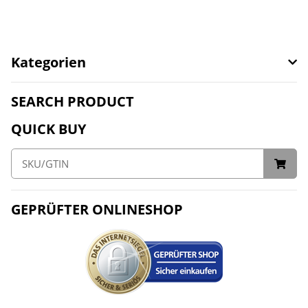
Kategorien
SEARCH PRODUCT
QUICK BUY
GEPRÜFTER ONLINESHOP