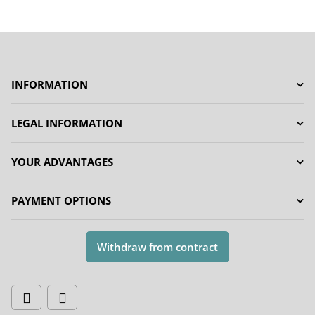
INFORMATION
LEGAL INFORMATION
YOUR ADVANTAGES
PAYMENT OPTIONS
Withdraw from contract