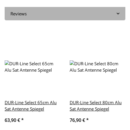
Reviews
DUR-Line Select 65cm Alu
DUR-Line Select 80cm Alu
Sat Antenne Spiegel
Sat Antenne Spiegel
63,90 €
*
76,90 €
*