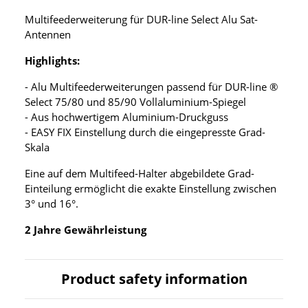
Multifeederweiterung für DUR-line Select Alu Sat-
Antennen
Highlights:
- Alu Multifeederweiterungen passend für DUR-line ®
Select 75/80 und 85/90 Vollaluminium-Spiegel
- Aus hochwertigem Aluminium-Druckguss
- EASY FIX Einstellung durch die eingepresste Grad-
Skala
Eine auf dem Multifeed-Halter abgebildete Grad-
Einteilung ermöglicht die exakte Einstellung zwischen
3° und 16°.
2 Jahre Gewährleistung
Product safety information