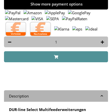
Show more payment options
Description
DUR-line Select Multifeederweiterungen