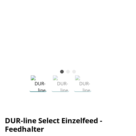
DUR-line Select Einzelfeed -
Feedhalter