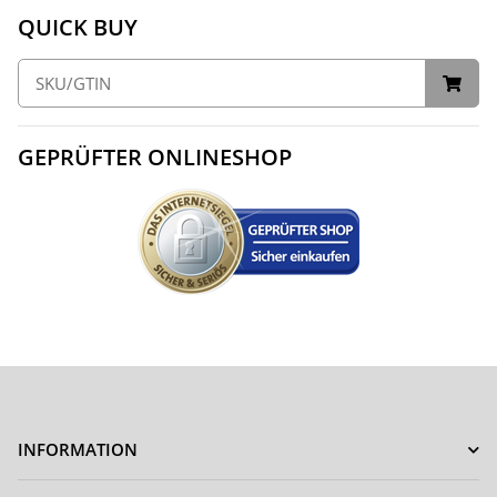
QUICK BUY
GEPRÜFTER ONLINESHOP
INFORMATION