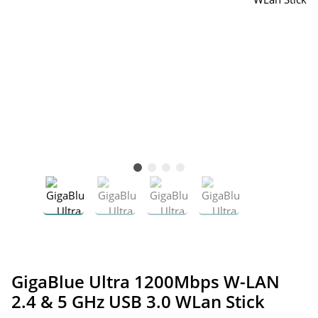
GigaBlue Ultra 1200Mbps W-LAN
2.4 & 5 GHz USB 3.0 WLan Stick