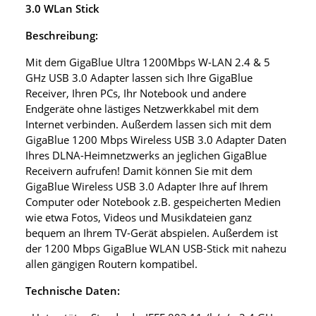
3.0 WLan Stick
Beschreibung:
Mit dem GigaBlue Ultra 1200Mbps W-LAN 2.4 & 5
GHz USB 3.0 Adapter lassen sich Ihre GigaBlue
Receiver, Ihren PCs, Ihr Notebook und andere
Endgeräte ohne lästiges Netzwerkkabel mit dem
Internet verbinden. Außerdem lassen sich mit dem
GigaBlue 1200 Mbps Wireless USB 3.0 Adapter Daten
Ihres DLNA-Heimnetzwerks an jeglichen GigaBlue
Receivern aufrufen! Damit können Sie mit dem
GigaBlue Wireless USB 3.0 Adapter Ihre auf Ihrem
Computer oder Notebook z.B. gespeicherten Medien
wie etwa Fotos, Videos und Musikdateien ganz
bequem an Ihrem TV-Gerät abspielen. Außerdem ist
der 1200 Mbps GigaBlue WLAN USB-Stick mit nahezu
allen gängigen Routern kompatibel.
Technische Daten: