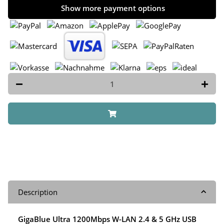
Show more payment options
Description
GigaBlue Ultra 1200Mbps W-LAN 2.4 & 5 GHz USB