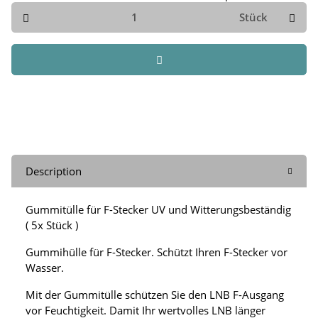
Stück
Description
Gummitülle für F-Stecker UV und Witterungsbeständig
( 5x Stück )
Gummihülle für F-Stecker. Schützt Ihren F-Stecker vor
Wasser.
Mit der Gummitülle schützen Sie den LNB F-Ausgang
vor Feuchtigkeit. Damit Ihr wertvolles LNB länger