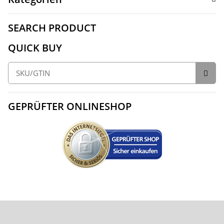
SEARCH PRODUCT
QUICK BUY
GEPRÜFTER ONLINESHOP