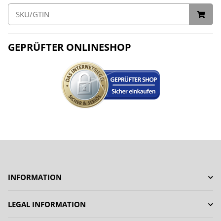
GEPRÜFTER ONLINESHOP
INFORMATION
LEGAL INFORMATION