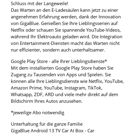
Schluss mit der Langeweile!
Das Warten an den E-Ladesäulen kann jetzt zu einer
angenehmen Erfahrung werden, dank der Innovation
von GigaBlue. Genießen Sie Ihre Lieblingsserien auf
Netflix oder schauen Sie spannende YouTube-Videos,
während Ihr Elektroauto geladen wird. Die Integration
von Entertainment-Diensten macht das Warten nicht
nur effizienter, sondern auch unterhaltsamer.
Google Play Store - alle Ihrer Lieblingsdienste*
Mit dem installierten Google Play Store haben Sie
Zugang zu Tausenden von Apps und Spielen. Sie
können alle Ihre Lieblingsdienste wie Netflix, YouTube,
Amazon Prime, YouTube, Instagram, TikTok,
Whatsapp, ZDF, ARD und viele mehr direkt auf dem
Bildschirm Ihres Autos anzusehen.
*jeweilige Abo notwendig
Unterhaltung für die ganze Familie
GigaBlue Android 13 TV Car AI Box - Car