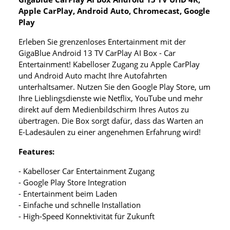
Apple CarPlay, Android Auto, Chromecast, Google
Play
Erleben Sie grenzenloses Entertainment mit der
GigaBlue Android 13 TV CarPlay AI Box - Car
Entertainment! Kabelloser Zugang zu Apple CarPlay
und Android Auto macht Ihre Autofahrten
unterhaltsamer. Nutzen Sie den Google Play Store, um
Ihre Lieblingsdienste wie Netflix, YouTube und mehr
direkt auf dem Medienbildschirm Ihres Autos zu
übertragen. Die Box sorgt dafür, dass das Warten an
E-Ladesäulen zu einer angenehmen Erfahrung wird!
Features:
- Kabelloser Car Entertainment Zugang
- Google Play Store Integration
- Entertainment beim Laden
- Einfache und schnelle Installation
- High-Speed Konnektivität für Zukunft