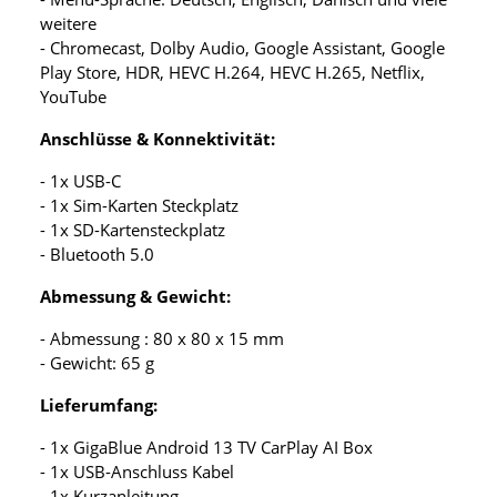
weitere
- Chromecast, Dolby Audio, Google Assistant, Google
Play Store, HDR, HEVC H.264, HEVC H.265, Netflix,
YouTube
Anschlüsse & Konnektivität:
- 1x USB-C
- 1x Sim-Karten Steckplatz
- 1x SD-Kartensteckplatz
- Bluetooth 5.0
Abmessung & Gewicht:
- Abmessung : 80 x 80 x 15 mm
- Gewicht: 65 g
Lieferumfang:
- 1x GigaBlue Android 13 TV CarPlay AI Box
- 1x USB-Anschluss Kabel
- 1x Kurzanleitung