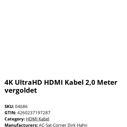
4K UltraHD HDMI Kabel 2,0 Meter
vergoldet
SKU:
04686
GTIN:
4260237197287
Category:
HDMI Kabel
Manufacturers:
AC-Sat-Corner Dirk Hahn