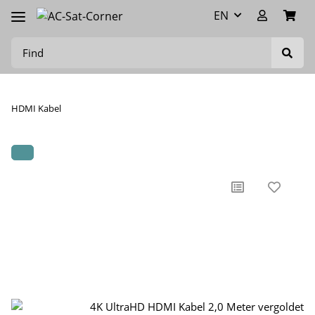
EN
HDMI Kabel