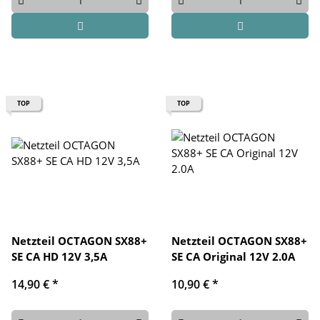
TOP
TOP
Netzteil OCTAGON SX88+
Netzteil OCTAGON SX88+
SE CA HD 12V 3,5A
SE CA Original 12V 2.0A
14,90 €
*
10,90 €
*