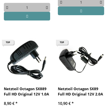
TOP
TOP
Netzteil Octagon SX889
Netzteil Octagon SX89
Full HD Original 12V 1.0A
Full HD Original 12V 2.0A
8,90 €
*
10,90 €
*