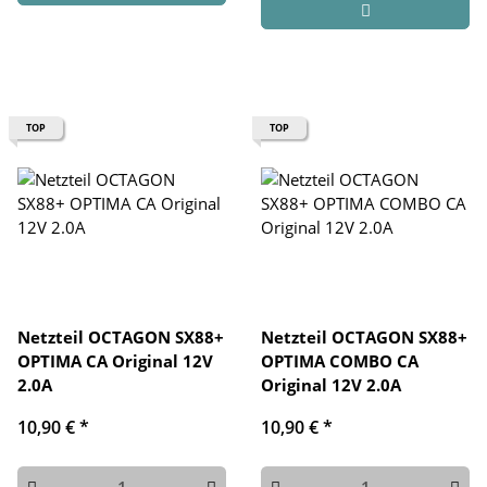
TOP
TOP
Netzteil OCTAGON SX88+
Netzteil OCTAGON SX88+
OPTIMA CA Original 12V
OPTIMA COMBO CA
2.0A
Original 12V 2.0A
10,90 €
*
10,90 €
*