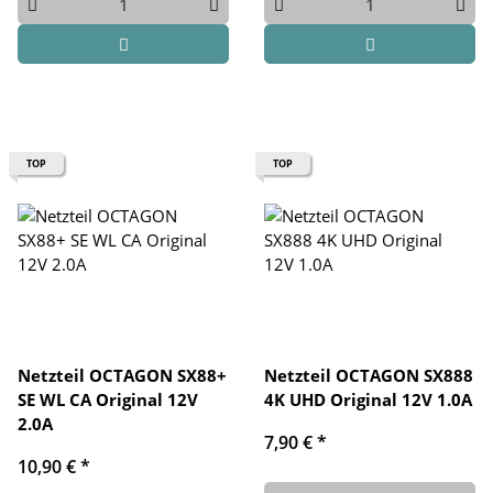
TOP
TOP
Netzteil OCTAGON SX88+
Netzteil OCTAGON SX888
SE WL CA Original 12V
4K UHD Original 12V 1.0A
2.0A
7,90 €
*
10,90 €
*