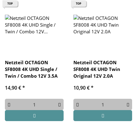
TOP
TOP
Netzteil OCTAGON
Netzteil OCTAGON
SF8008 4K UHD Single /
SF8008 4K UHD Twin
Twin / Combo 12V 3.5A
Original 12V 2.0A
14,90 €
*
10,90 €
*