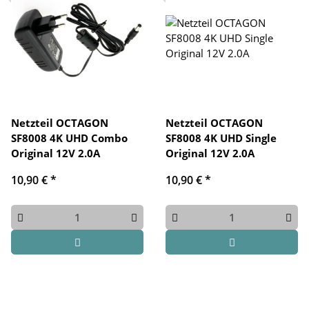
Netzteil OCTAGON
Netzteil OCTAGON
SF8008 4K UHD Combo
SF8008 4K UHD Single
Original 12V 2.0A
Original 12V 2.0A
10,90 €
*
10,90 €
*