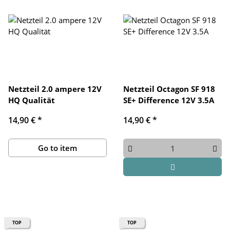
Netzteil 2.0 ampere 12V
Netzteil Octagon SF 918
HQ Qualität
SE+ Difference 12V 3.5A
14,90 €
*
14,90 €
*
Go to item
TOP
TOP