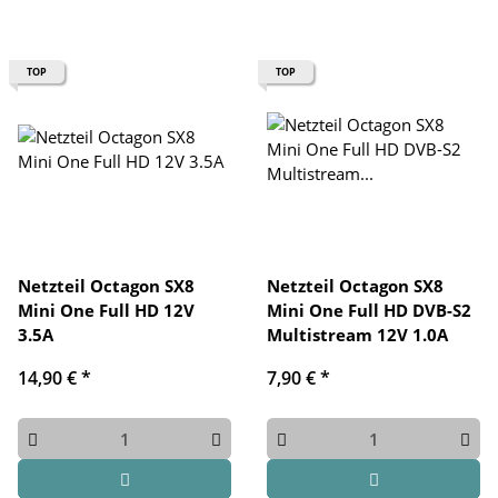
TOP
TOP
Netzteil Octagon SX8
Netzteil Octagon SX8
Mini One Full HD 12V
Mini One Full HD DVB-S2
3.5A
Multistream 12V 1.0A
14,90 €
*
7,90 €
*