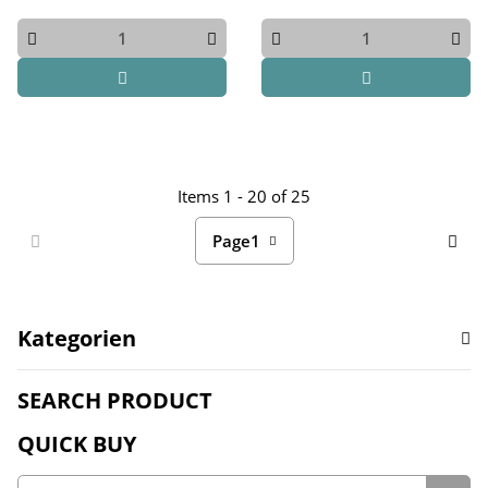
Items 1 - 20 of 25
Page
1
Kategorien
SEARCH PRODUCT
QUICK BUY