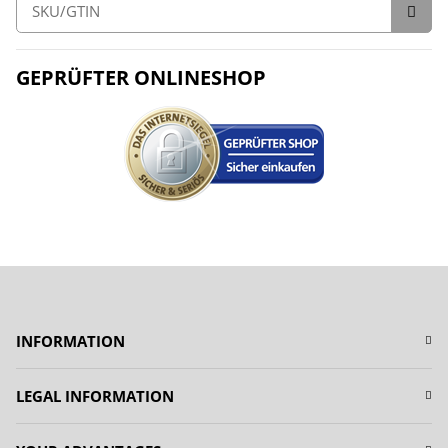
GEPRÜFTER ONLINESHOP
INFORMATION
LEGAL INFORMATION