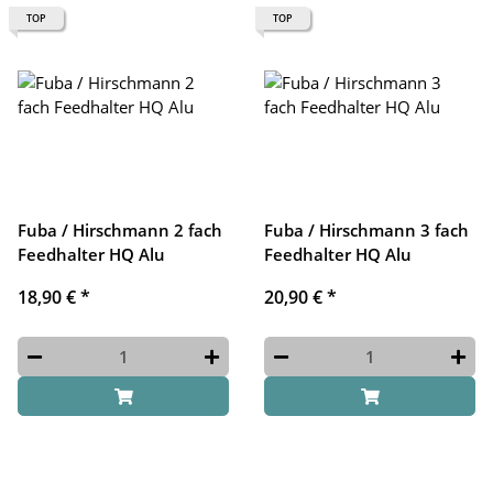
TOP
TOP
Fuba / Hirschmann 2 fach
Fuba / Hirschmann 3 fach
Feedhalter HQ Alu
Feedhalter HQ Alu
18,90 €
*
20,90 €
*