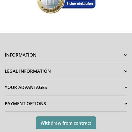
INFORMATION
LEGAL INFORMATION
YOUR ADVANTAGES
PAYMENT OPTIONS
Withdraw from contract