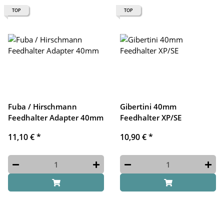
TOP
TOP
Fuba / Hirschmann
Gibertini 40mm
Feedhalter Adapter 40mm
Feedhalter XP/SE
11,10 €
*
10,90 €
*