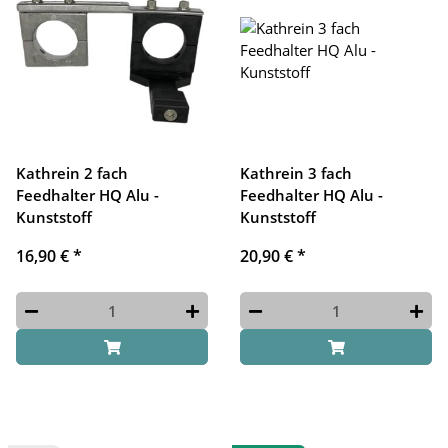
Kathrein 2 fach
Kathrein 3 fach
Feedhalter HQ Alu -
Feedhalter HQ Alu -
Kunststoff
Kunststoff
16,90 €
*
20,90 €
*