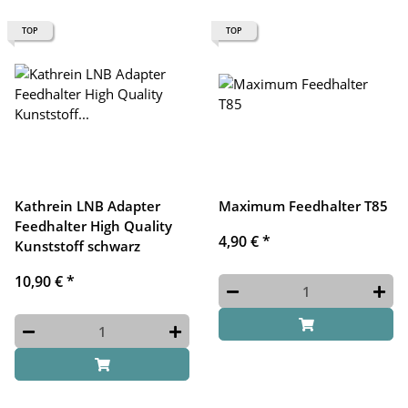
TOP
TOP
Kathrein LNB Adapter
Maximum Feedhalter T85
Feedhalter High Quality
4,90 €
*
Kunststoff schwarz
10,90 €
*