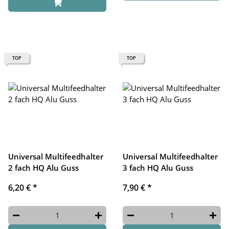
TOP
TOP
Universal Multifeedhalter
Universal Multifeedhalter
2 fach HQ Alu Guss
3 fach HQ Alu Guss
6,20 €
*
7,90 €
*