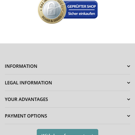
INFORMATION
LEGAL INFORMATION
YOUR ADVANTAGES
PAYMENT OPTIONS