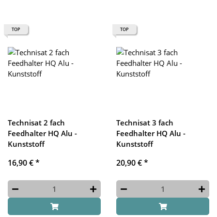
TOP
TOP
Technisat 2 fach
Technisat 3 fach
Feedhalter HQ Alu -
Feedhalter HQ Alu -
Kunststoff
Kunststoff
16,90 €
*
20,90 €
*