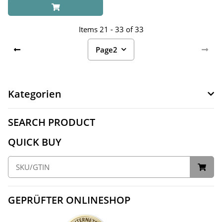
Items 21 - 33 of 33
Page
2
Kategorien
SEARCH PRODUCT
QUICK BUY
GEPRÜFTER ONLINESHOP