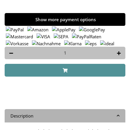
Show more payment options
Description