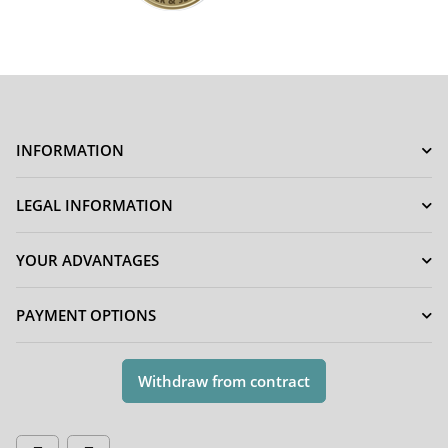
INFORMATION
LEGAL INFORMATION
YOUR ADVANTAGES
PAYMENT OPTIONS
Withdraw from contract