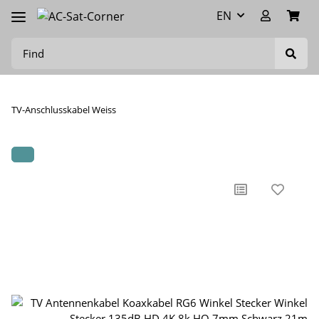
EN
TV-Anschlusskabel Weiss