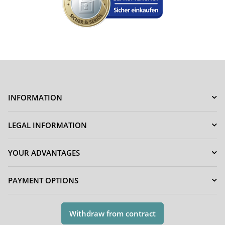
INFORMATION
LEGAL INFORMATION
YOUR ADVANTAGES
PAYMENT OPTIONS
Withdraw from contract