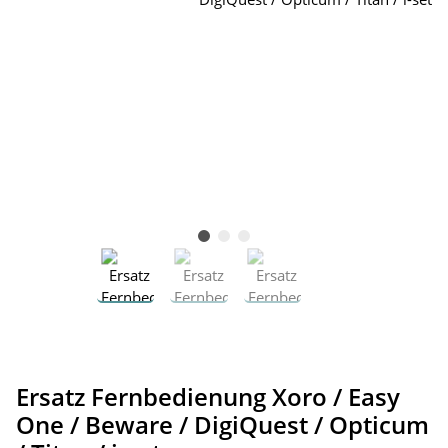
Ersatz Fernbedienung Xoro / Easy
One / Beware / DigiQuest / Opticum