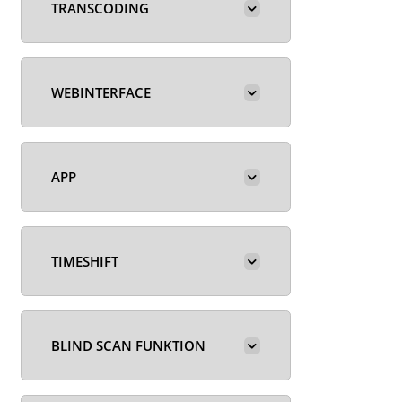
TRANSCODING
WEBINTERFACE
APP
TIMESHIFT
BLIND SCAN FUNKTION