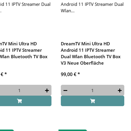
TV Mini Ultra HD
DreamTV Mini Ultra HD
id 11 IPTV Streamer
Android 11 IPTV Streamer
Wlan Bluetooth TV Box
Dual Wlan Bluetooth TV Box
V3 Neue Oberfläche
 €
*
99,00 €
*