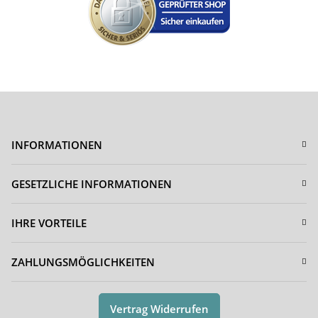
INFORMATIONEN
GESETZLICHE INFORMATIONEN
IHRE VORTEILE
ZAHLUNGSMÖGLICHKEITEN
Vertrag Widerrufen