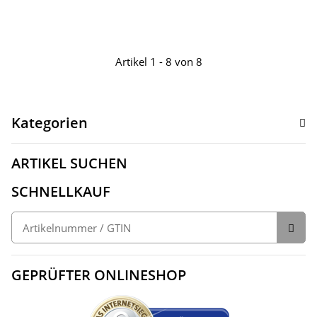
Artikel 1 - 8 von 8
Kategorien
ARTIKEL SUCHEN
SCHNELLKAUF
GEPRÜFTER ONLINESHOP