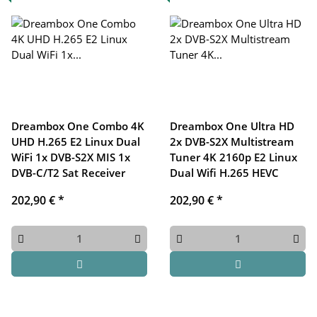
Dreambox One Combo 4K
Dreambox One Ultra HD
UHD H.265 E2 Linux Dual
2x DVB-S2X Multistream
WiFi 1x DVB-S2X MIS 1x
Tuner 4K 2160p E2 Linux
DVB-C/T2 Sat Receiver
Dual Wifi H.265 HEVC
202,90 €
*
202,90 €
*