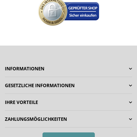
INFORMATIONEN
GESETZLICHE INFORMATIONEN
IHRE VORTEILE
ZAHLUNGSMÖGLICHKEITEN