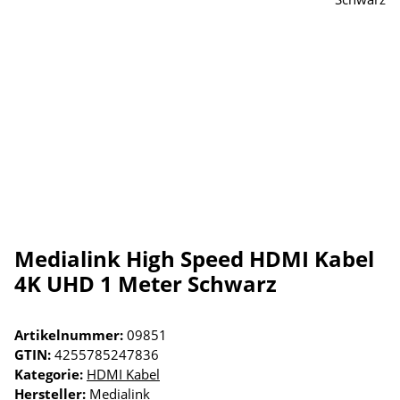
Medialink High Speed HDMI Kabel
4K UHD 1 Meter Schwarz
Artikelnummer:
09851
GTIN:
4255785247836
Kategorie:
HDMI Kabel
Hersteller:
Medialink