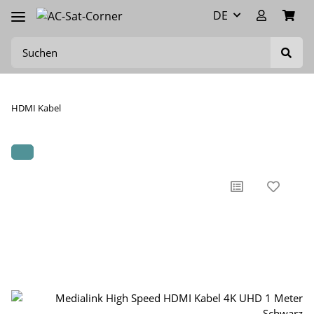
DE
HDMI Kabel