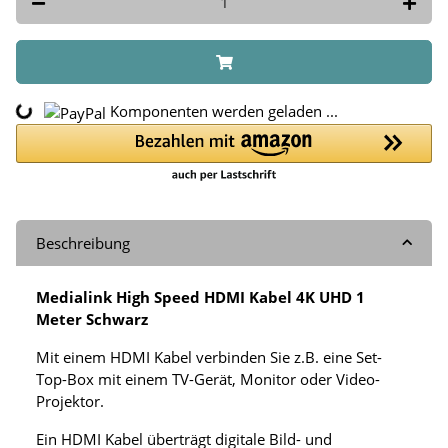
Komponenten werden geladen ...
Loading...
Beschreibung
Medialink High Speed HDMI Kabel 4K UHD 1
Meter Schwarz
Mit einem HDMI Kabel verbinden Sie z.B. eine Set-
Top-Box mit einem TV-Gerät, Monitor oder Video-
Projektor.
Ein HDMI Kabel überträgt digitale Bild- und